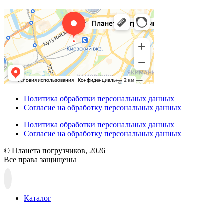
Политика обработки персональных данных
Согласие на обработку персональных данных
Политика обработки персональных данных
Согласие на обработку персональных данных
© Планета погрузчиков, 2026
Все права защищены
Прокрутка
вверх
Каталог