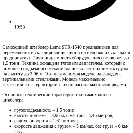
19:53
Самоходный штабелер Lema STR-1540 предназначен для
перемещения и складирования грузов на небольших складах и
предприятиях. Грузоподъемность оборудования составляет до
1,5 тонн. Техника оснащена тяговым двигателем, который с
помощью подъемного механизма позволяет поднимать грузы
на высоту до 3,96 м. Это незаменимая модель на складах с
вертикальными стеллажами. Модель максимально
эффективна на территории с тесно расположенными рядами.
Основные технические характеристики самоходного
штабелера:
грузоподъемность – 1,5 тонн;
высота подъема – 3,96 м, с мачтой – 4,46 метров;
радиус поворота – 1,61 метров;
скорость движения с грузом – 5 км/час, без груза – 6 км/
час;