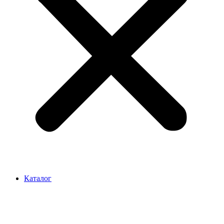
Каталог