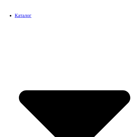
Перейти
к
Каталог
содержимому