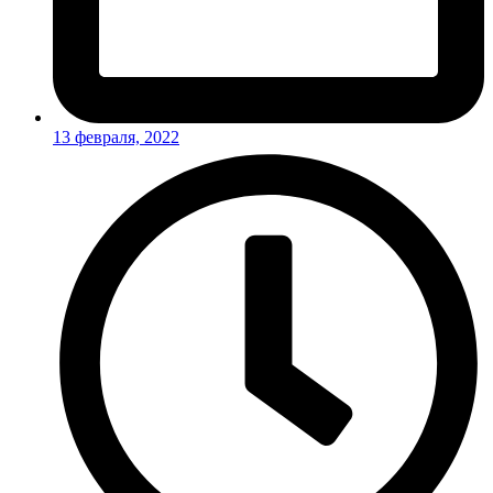
13 февраля, 2022