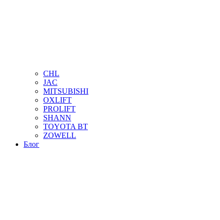
CHL
JAC
MITSUBISHI
OXLIFT
PROLIFT
SHANN
TOYOTA BT
ZOWELL
Блог