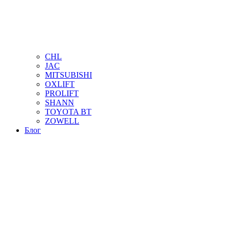
CHL
JAC
MITSUBISHI
OXLIFT
PROLIFT
SHANN
TOYOTA BT
ZOWELL
Блог