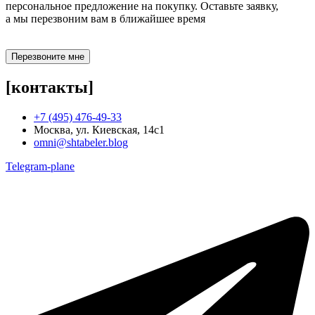
персональное предложение на покупку. Оставьте заявку,
а мы перезвоним вам в ближайшее время
Перезвоните мне
[контакты]
+7 (495) 476-49-33
Москва, ул. Киевская, 14с1
omni@shtabeler.blog
Telegram-plane