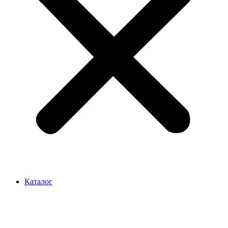
Каталог