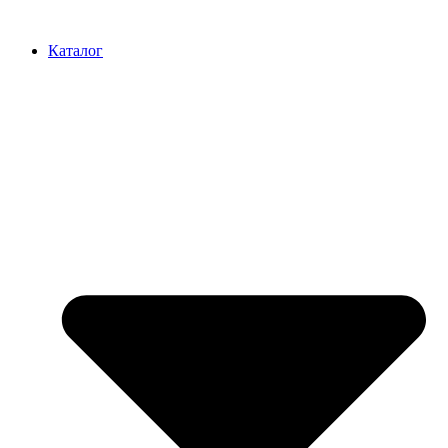
Перейти
к
Каталог
содержимому