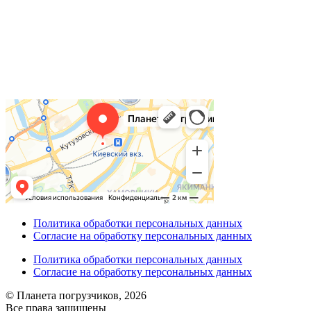
Политика обработки персональных данных
Согласие на обработку персональных данных
Политика обработки персональных данных
Согласие на обработку персональных данных
© Планета погрузчиков, 2026
Все права защищены