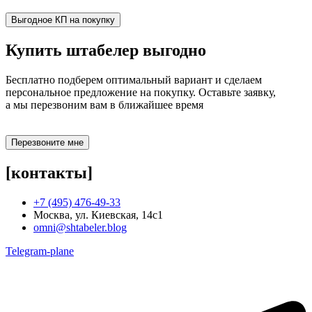
Выгодное КП на покупку
Купить штабелер
выгодно
Бесплатно подберем оптимальный вариант и сделаем
персональное предложение на покупку. Оставьте заявку,
а мы перезвоним вам в ближайшее время
Перезвоните мне
[контакты]
+7 (495) 476-49-33
Москва, ул. Киевская, 14с1
omni@shtabeler.blog
Telegram-plane