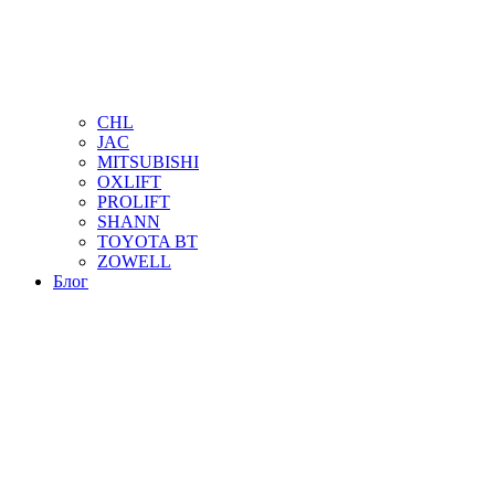
CHL
JAC
MITSUBISHI
OXLIFT
PROLIFT
SHANN
TOYOTA BT
ZOWELL
Блог