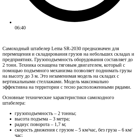
06:40
Самоходный штабелер Lema SR-2030 предназначен для
перемещения и складирования грузов на небольших складах и
предприятиях. Грузоподъемность оборудования составляет до
2 тонн. Техника оснащена тяговым двигателем, который с
помощью подъемного механизма позволяет поднимать грузы
на высоту до 3 м. Это незаменимая модель на складах с
вертикальными стеллажами. Модель максимально
эффективна на территории с тесно расположенными рядами.
Основные технические характеристики самоходного
штабелера:
грузоподъемность – 2 тонны;
высота подъема – 3 метра;
радиус поворота – 1,7 м;
скорость движения с грузом – 5 км/час, без груза – 6 км/
час;