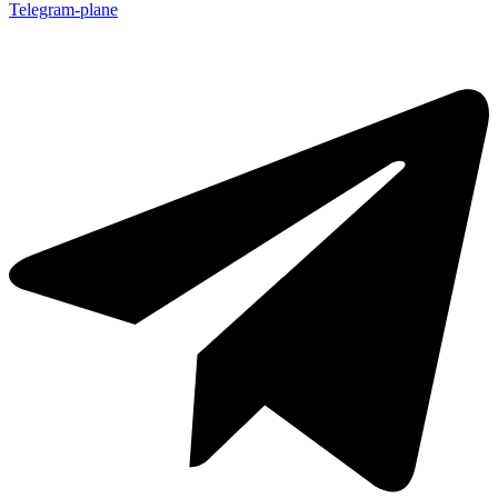
Telegram-plane