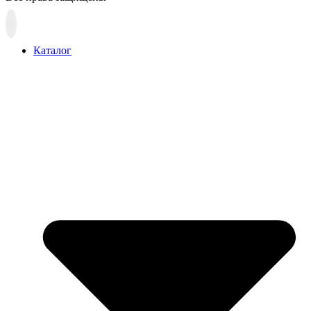
Прокрутка
вверх
Каталог