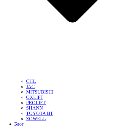
CHL
JAC
MITSUBISHI
OXLIFT
PROLIFT
SHANN
TOYOTA BT
ZOWELL
Блог