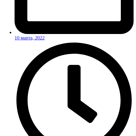
10 марта, 2022