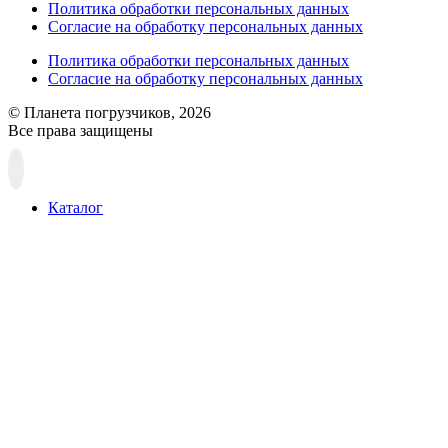
Политика обработки персональных данных
Согласие на обработку персональных данных
Политика обработки персональных данных
Согласие на обработку персональных данных
© Планета погрузчиков, 2026
Все права защищены
Прокрутка
вверх
Каталог