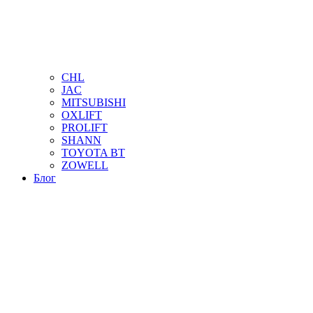
CHL
JAC
MITSUBISHI
OXLIFT
PROLIFT
SHANN
TOYOTA BT
ZOWELL
Блог