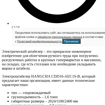
12:18
Продолжая использовать сайт, вы соглашаетесь на использовани
файлов cookie и
обработку персональных данных
в соответствии
Принимаю
с
Политикой конфиденциальности.
Электрический штабелер – это прекрасное инженерное
изобретение для облегчения ручного труда при погрузочно-
разгрузочных работах в крупных гипермаркетах и магазинах,
на складах, где есть стеллажи или необходимо укладывать
ящики в штабели.
Электроштабелер HANGCHA CDD16-AEC1S-B, который
предлагает наша организация, имеет данные технические
характеристики:
тип — сопровождаемый
грузоподъемность – 1,6 тонн
габаритные размеры – 2024/1100/2400 мм