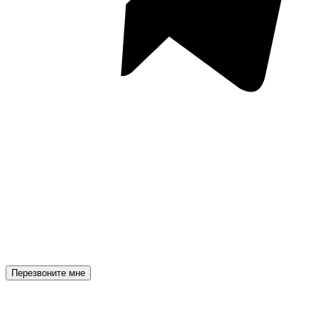
Перезвоните мне