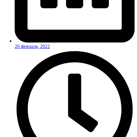
20 февраля, 2022