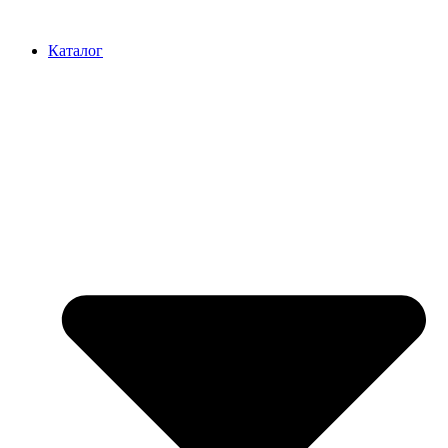
Перейти
к
Каталог
содержимому