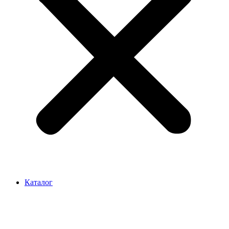
Каталог