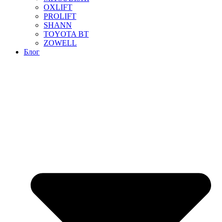
OXLIFT
PROLIFT
SHANN
TOYOTA BT
ZOWELL
Блог