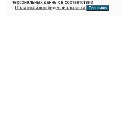
персональных данных
в соответствии
с
Политикой конфиденциальности.
Принимаю