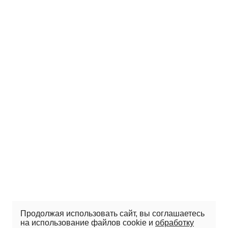
Продолжая использовать сайт, вы соглашаетесь
на использование файлов cookie и
обработку