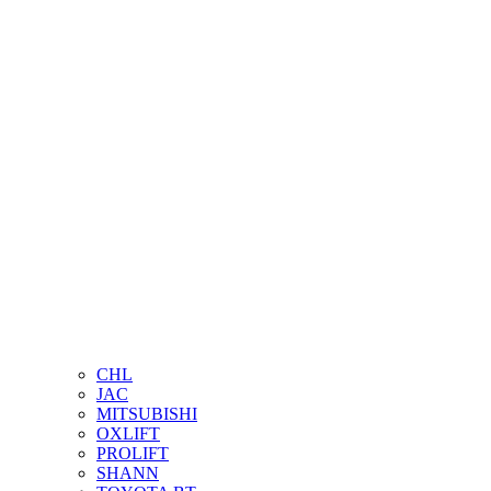
CHL
JAC
MITSUBISHI
OXLIFT
PROLIFT
SHANN