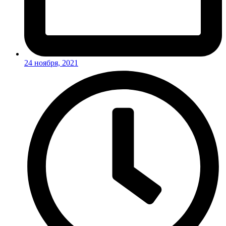
24 ноября, 2021