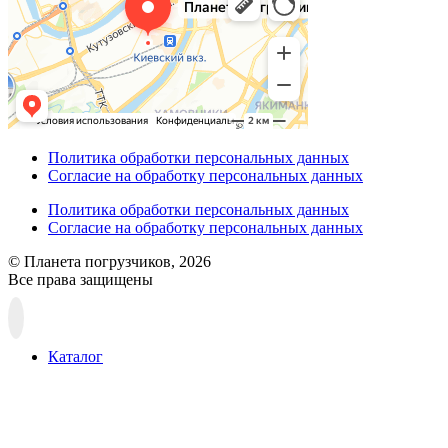
Политика обработки персональных данных
Согласие на обработку персональных данных
Политика обработки персональных данных
Согласие на обработку персональных данных
© Планета погрузчиков, 2026
Все права защищены
Прокрутка
вверх
Каталог