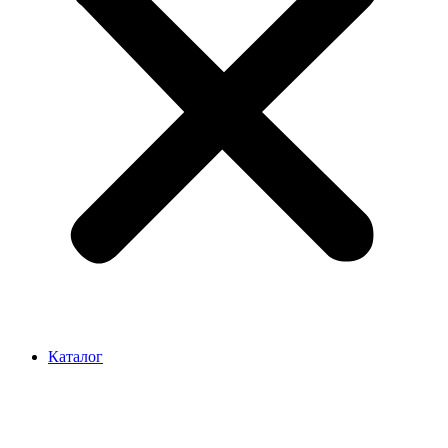
Каталог