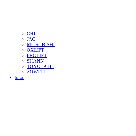
CHL
JAC
MITSUBISHI
OXLIFT
PROLIFT
SHANN
TOYOTA BT
ZOWELL
Блог