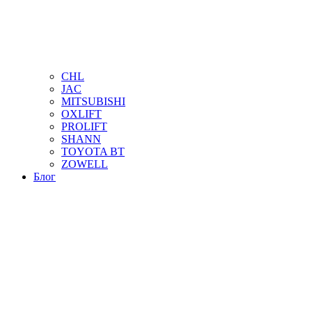
CHL
JAC
MITSUBISHI
OXLIFT
PROLIFT
SHANN
TOYOTA BT
ZOWELL
Блог