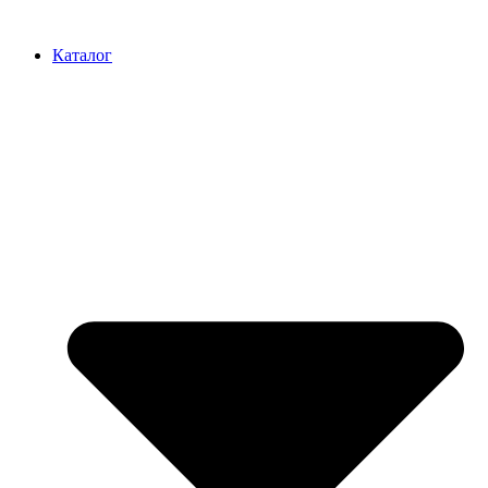
Перейти
к
Каталог
содержимому