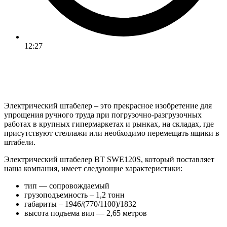
12:27
Электрический штабелер – это прекрасное изобретение для
упрощения ручного труда при погрузочно-разгрузочных
работах в крупных гипермаркетах и рынках, на складах, где
присутствуют стеллажи или необходимо перемещать ящики в
штабели.
Электрический штабелер BT SWE120S, который поставляет
наша компания, имеет следующие характеристики:
тип — сопровождаемый
грузоподъемность – 1,2 тонн
габариты – 1946/(770/1100)/1832
высота подъема вил — 2,65 метров