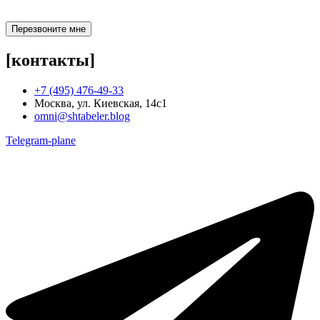
Перезвоните мне
[контакты]
+7 (495) 476-49-33
Москва, ул. Киевская, 14с1
omni@shtabeler.blog
Telegram-plane