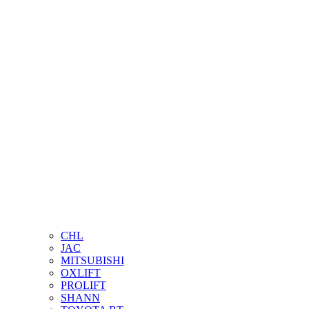
CHL
JAC
MITSUBISHI
OXLIFT
PROLIFT
SHANN