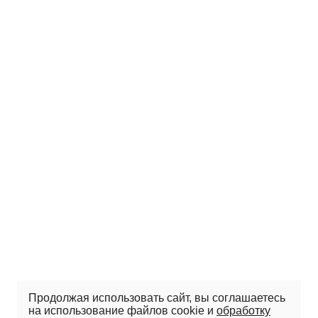
Продолжая использовать сайт, вы соглашаетесь
на использование файлов cookie и
обработку