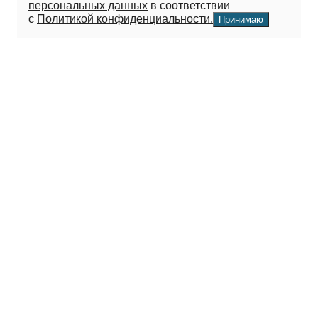
персональных данных
в соответствии
с
Политикой конфиденциальности.
Принимаю