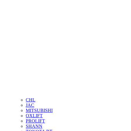
CHL
JAC
MITSUBISHI
OXLIFT
PROLIFT
SHANN