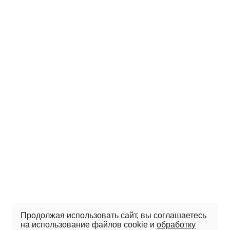
Продолжая использовать сайт, вы соглашаетесь
на использование файлов cookie и
обработку