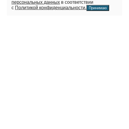
персональных данных
в соответствии
с
Политикой конфиденциальности.
Принимаю