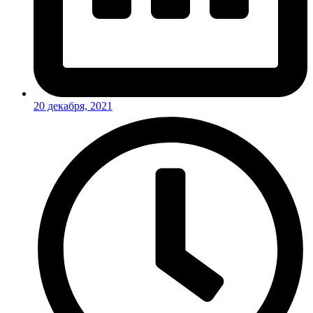
20 декабря, 2021