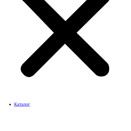
Каталог