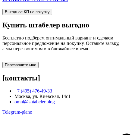
Выгодное КП на покупку
Купить штабелер
выгодно
Бесплатно подберем оптимальный вариант и сделаем
персональное предложение на покупку. Оставьте заявку,
а мы перезвоним вам в ближайшее время
Перезвоните мне
[контакты]
+7 (495) 476-49-33
Москва, ул. Киевская, 14с1
omni@shtabeler.blog
Telegram-plane