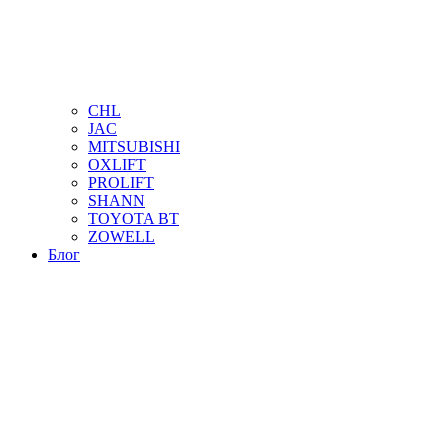
CHL
JAC
MITSUBISHI
OXLIFT
PROLIFT
SHANN
TOYOTA BT
ZOWELL
Блог