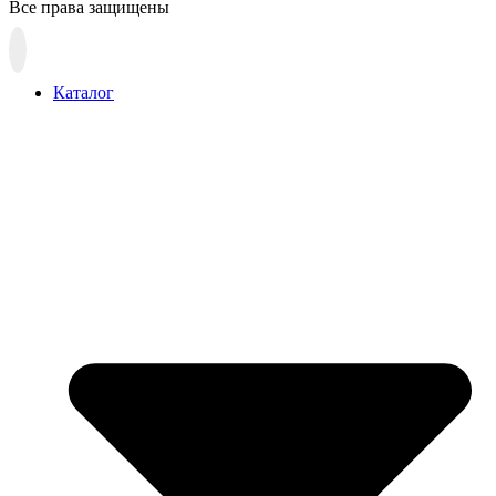
Все права защищены
Прокрутка
вверх
Каталог