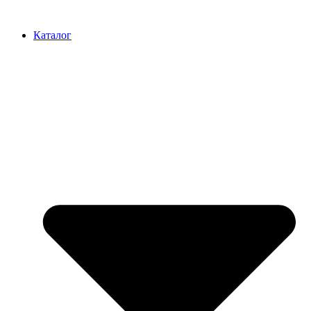
Перейти
к
Каталог
содержимому