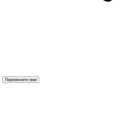
Перезвоните мне