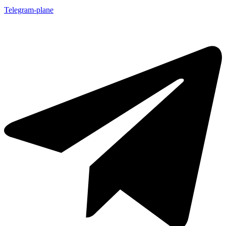
Telegram-plane