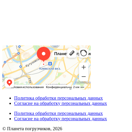
Политика обработки персональных данных
Согласие на обработку персональных данных
Политика обработки персональных данных
Согласие на обработку персональных данных
© Планета погрузчиков, 2026