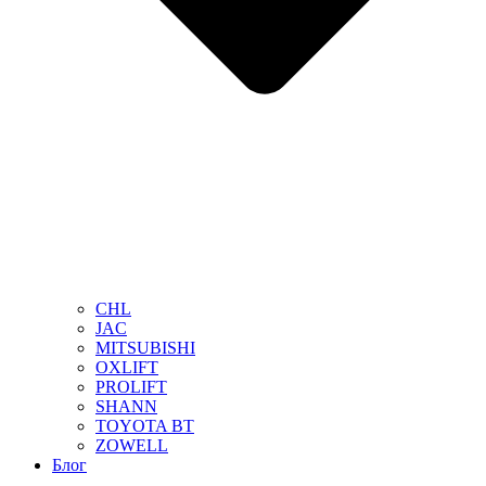
CHL
JAC
MITSUBISHI
OXLIFT
PROLIFT
SHANN
TOYOTA BT
ZOWELL
Блог