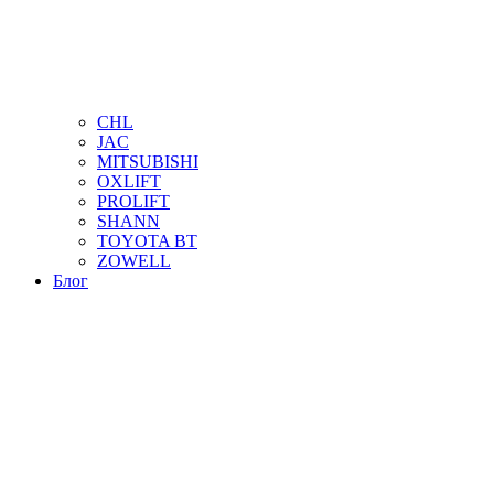
CHL
JAC
MITSUBISHI
OXLIFT
PROLIFT
SHANN
TOYOTA BT
ZOWELL
Блог