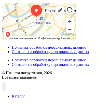
Политика обработки персональных данных
Согласие на обработку персональных данных
Политика обработки персональных данных
Согласие на обработку персональных данных
© Планета погрузчиков, 2026
Все права защищены
Прокрутка
вверх
Каталог