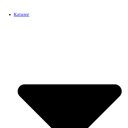
Перейти
к
Каталог
содержимому