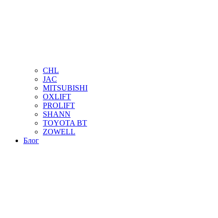
CHL
JAC
MITSUBISHI
OXLIFT
PROLIFT
SHANN
TOYOTA BT
ZOWELL
Блог