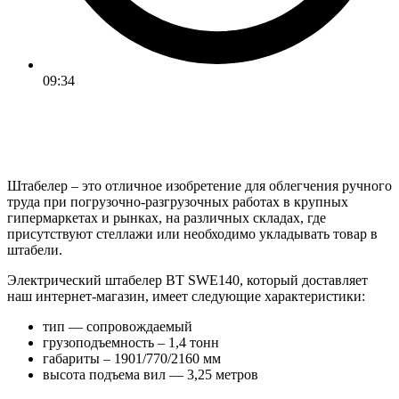
09:34
Штабелер – это отличное изобретение для облегчения ручного
труда при погрузочно-разгрузочных работах в крупных
гипермаркетах и рынках, на различных складах, где
присутствуют стеллажи или необходимо укладывать товар в
штабели.
Электрический штабелер BT SWE140, который доставляет
наш интернет-магазин, имеет следующие характеристики:
тип — сопровождаемый
грузоподъемность – 1,4 тонн
габариты – 1901/770/2160 мм
высота подъема вил — 3,25 метров