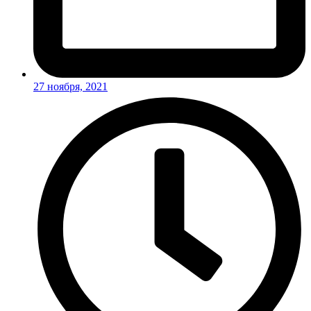
27 ноября, 2021