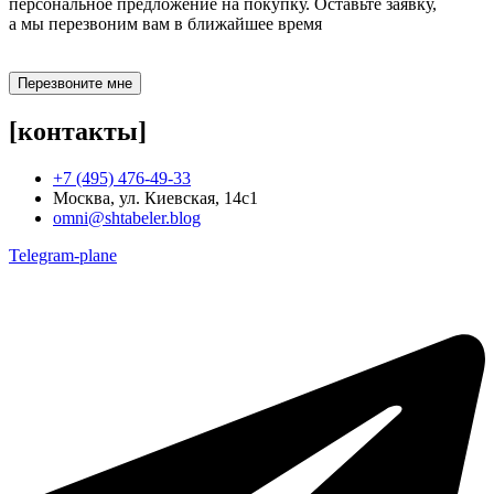
персональное предложение на покупку. Оставьте заявку,
а мы перезвоним вам в ближайшее время
Перезвоните мне
[контакты]
+7 (495) 476-49-33
Москва, ул. Киевская, 14с1
omni@shtabeler.blog
Telegram-plane