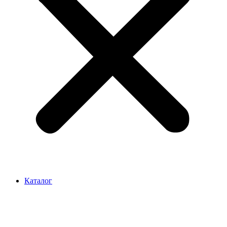
Каталог