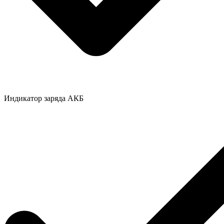
Индикатор заряда АКБ