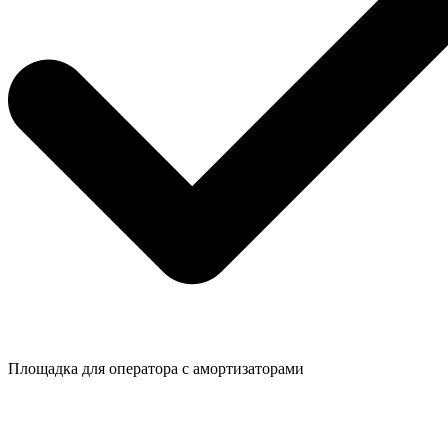
Площадка для оператора с амортизаторами