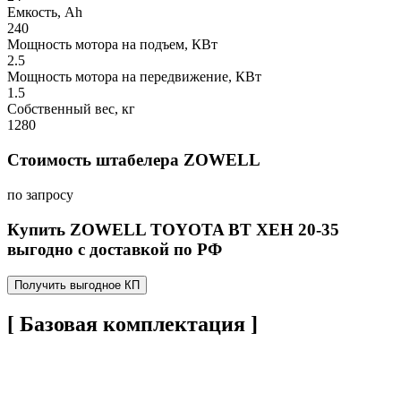
Емкость, Ah
240
Мощность мотора на подъем, КВт
2.5
Мощность мотора на передвижение, КВт
1.5
Собственный вес, кг
1280
Стоимость штабелера ZOWELL
по запросу
Купить ZOWELL TOYOTA BT XEH 20-35
выгодно с доставкой по РФ
Получить выгодное КП
[ Базовая комплектация ]