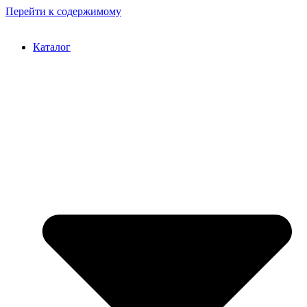
Перейти к содержимому
Каталог