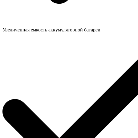
Увеличенная емкость аккумуляторной батареи