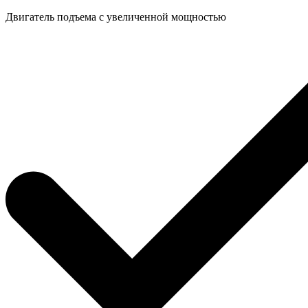
Двигатель подъема с увеличенной мощностью