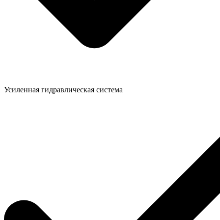
Усиленная гидравлическая система