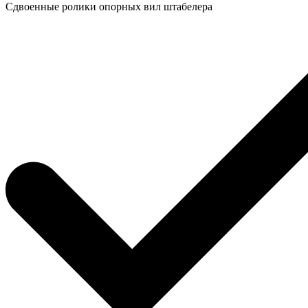
Сдвоенные ролики опорных вил штабелера