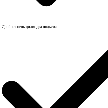
Двойная цепь цилиндра подъема