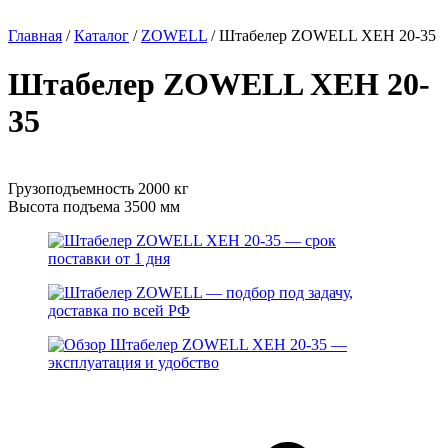
Главная
/
Каталог
/
ZOWELL
/
Штабелер ZOWELL XEH 20-35
Штабелер ZOWELL XEH 20-
35
Грузоподъемность 2000 кг
Высота подъема 3500 мм