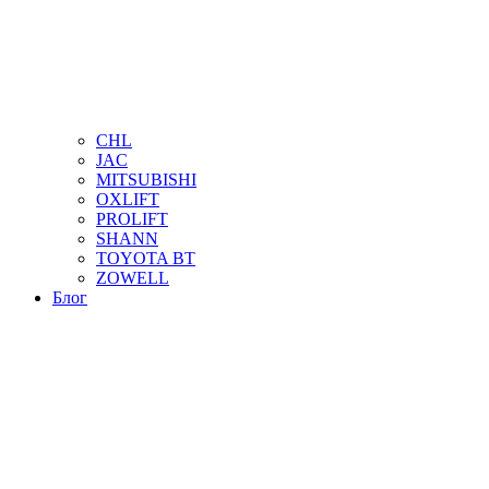
CHL
JAC
MITSUBISHI
OXLIFT
PROLIFT
SHANN
TOYOTA BT
ZOWELL
Блог