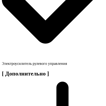
Электроусилитель рулевого управления
[ Дополнительно ]