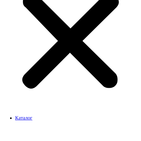
Каталог