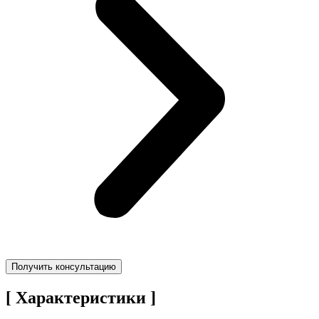
Получить консультацию
[ Характеристики ]