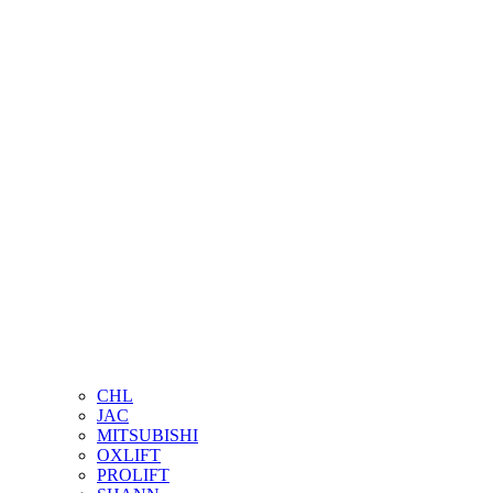
CHL
JAC
MITSUBISHI
OXLIFT
PROLIFT