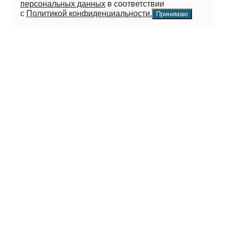
персональных данных
в соответствии
с
Политикой конфиденциальности.
Принимаю