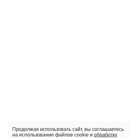
Продолжая использовать сайт, вы соглашаетесь
на использование файлов cookie и
обработку