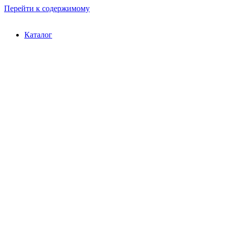
Перейти к содержимому
Каталог