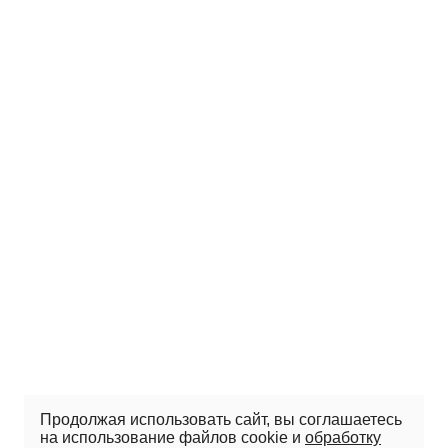
Продолжая использовать сайт, вы соглашаетесь
на использование файлов cookie и
обработку