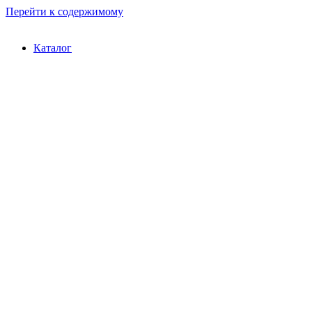
Перейти к содержимому
Каталог