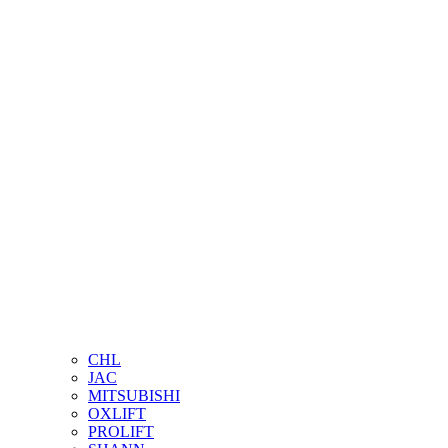
CHL
JAC
MITSUBISHI
OXLIFT
PROLIFT