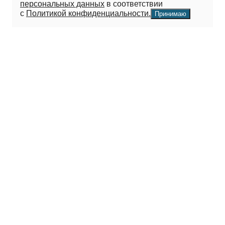
персональных данных
в соответствии
с
Политикой конфиденциальности.
Принимаю