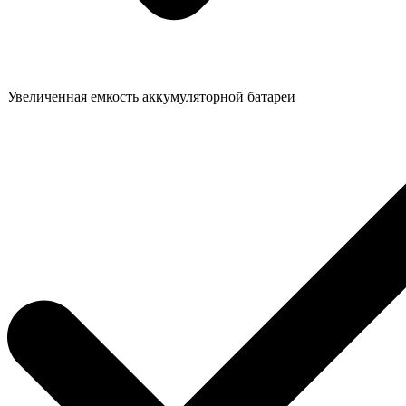
Увеличенная емкость аккумуляторной батареи