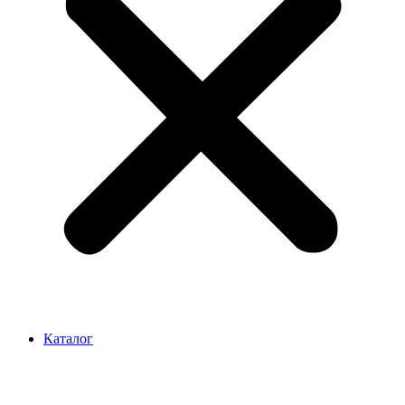
Каталог