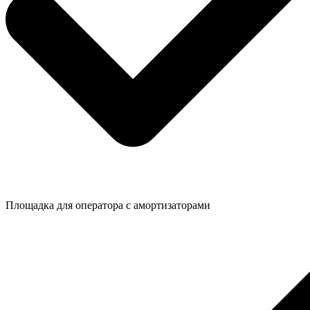
Площадка для оператора с амортизаторами