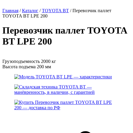
Главная
/
Каталог
/
TOYOTA BT
/
Перевозчик паллет
TOYOTA BT LPE 200
Перевозчик паллет TOYOTA
BT LPE 200
Грузоподъемность 2000 кг
Высота подъема 200 мм