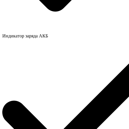
Индикатор заряда АКБ