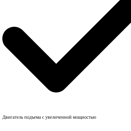
Двигатель подъема с увеличенной мощностью