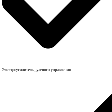
Электроусилитель рулевого управления