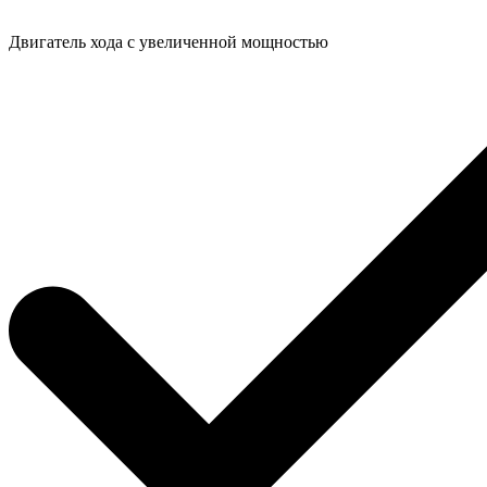
Двигатель хода с увеличенной мощностью