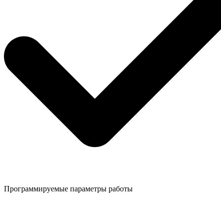
Программируемые параметры работы