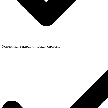
Усиленная гидравлическая система