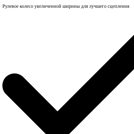
Рулевое колесо увеличенной ширины для лучшего сцепления