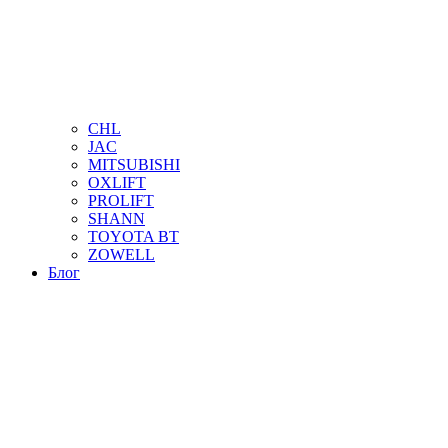
CHL
JAC
MITSUBISHI
OXLIFT
PROLIFT
SHANN
TOYOTA BT
ZOWELL
Блог