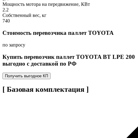
Мощность мотора на передвижение, КВт
2.2
Собственный вес, кг
740
Стоимость перевозчика паллет TOYOTA
по запросу
Купить перевозчик паллет TOYOTA BT LPE 200
выгодно с доставкой по РФ
Получить выгодное КП
[ Базовая комплектация ]