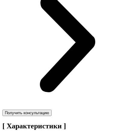
Получить консультацию
[ Характеристики ]