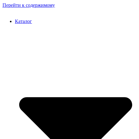
Перейти к содержимому
Каталог