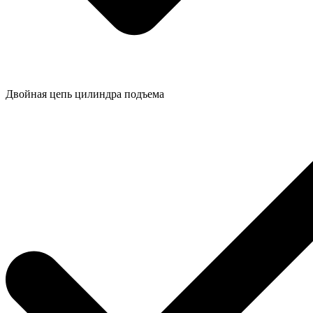
Двойная цепь цилиндра подъема