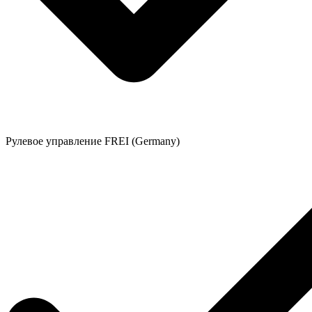
Рулевое управление FREI (Germany)