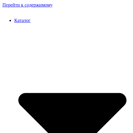
Перейти к содержимому
Каталог