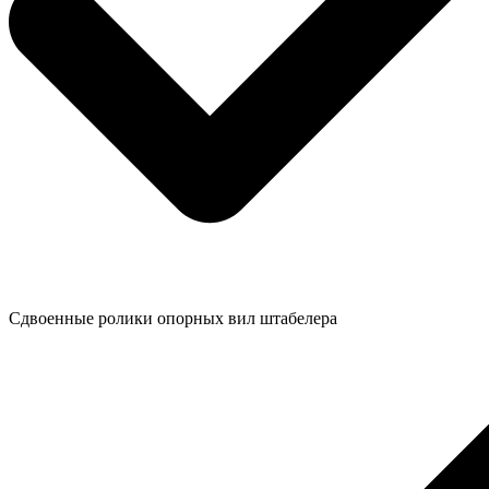
Сдвоенные ролики опорных вил штабелера