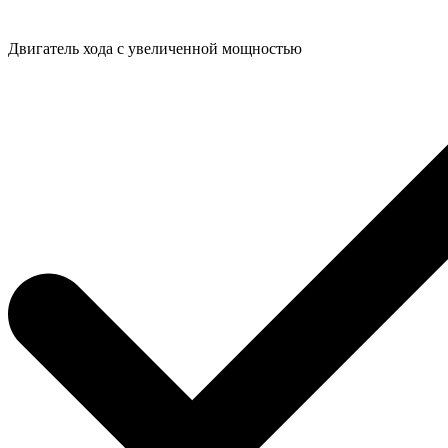
Двигатель хода с увеличенной мощностью