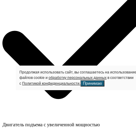
Продолжая использовать сайт, вы соглашаетесь на использовани
файлов cookie и
обработку персональных данных
в соответствии
Принимаю
с
Политикой конфиденциальности.
Двигатель подъема с увеличенной мощностью