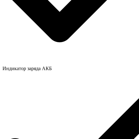
Индикатор заряда АКБ