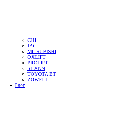
CHL
JAC
MITSUBISHI
OXLIFT
PROLIFT
SHANN
TOYOTA BT
ZOWELL
Блог