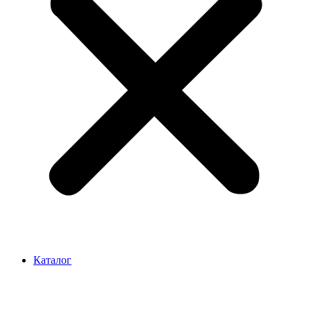
Каталог