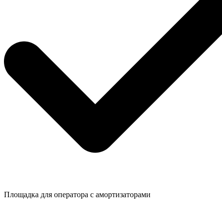
Площадка для оператора с амортизаторами