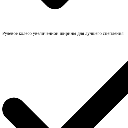
Рулевое колесо увеличенной ширины для лучшего сцепления