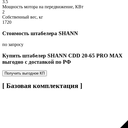
3.5
Мощность мотора на передвижение, КВт
2
Собственный вес, кг
1720
Стоимость штабелера SHANN
по запросу
Купить штабелер SHANN CDD 20-65 PRO MAX
выгодно с доставкой по РФ
Получить выгодное КП
[ Базовая комплектация ]