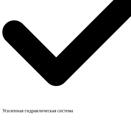
Усиленная гидравлическая система