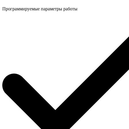
Программируемые параметры работы