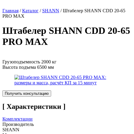
Главная
/
Каталог
/
SHANN
/
Штабелер SHANN CDD 20-65
PRO MAX
Штабелер SHANN CDD 20-65
PRO MAX
Грузоподъемность 2000 кг
Высота подъема 6500 мм
Получить консультацию
[ Характеристики ]
Комплектации
Производитель
SHANN