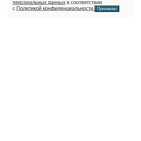
персональных данных
в соответствии
с
Политикой конфиденциальности.
Принимаю