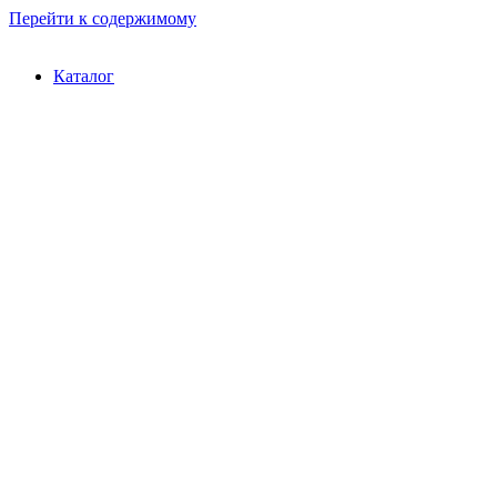
Перейти к содержимому
Каталог