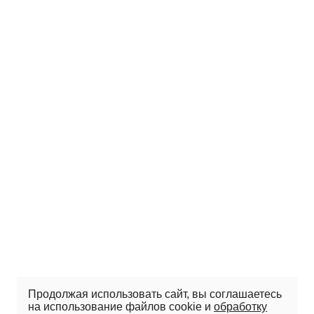
Продолжая использовать сайт, вы соглашаетесь
на использование файлов cookie и
обработку