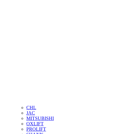
CHL
JAC
MITSUBISHI
OXLIFT
PROLIFT