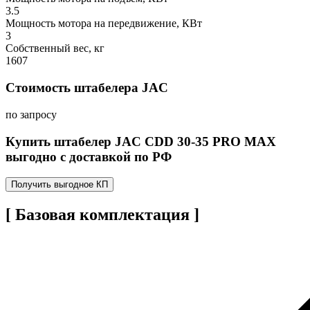
3.5
Мощность мотора на передвижение, КВт
3
Собственный вес, кг
1607
Стоимость штабелера JAC
по запросу
Купить штабелер JAC CDD 30-35 PRO MAX
выгодно с доставкой по РФ
Получить выгодное КП
[ Базовая комплектация ]