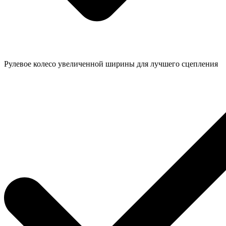
Рулевое колесо увеличенной ширины для лучшего сцепления