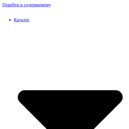
Перейти к содержимому
Каталог