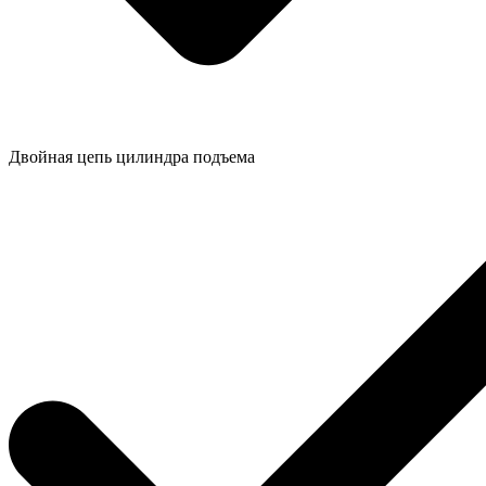
Двойная цепь цилиндра подъема