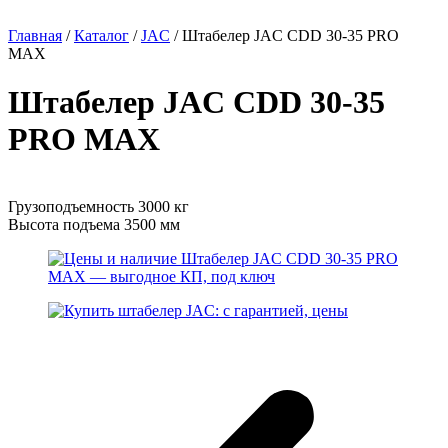
Главная
/
Каталог
/
JAC
/
Штабелер JAC CDD 30-35 PRO
MAX
Штабелер JAC CDD 30-35
PRO MAX
Грузоподъемность 3000 кг
Высота подъема 3500 мм