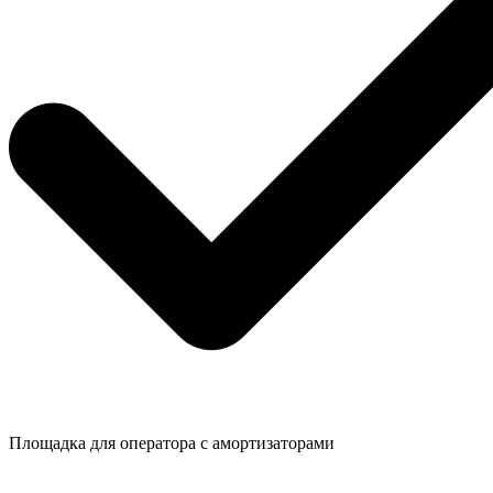
Площадка для оператора с амортизаторами