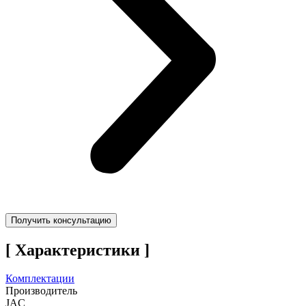
Получить консультацию
[ Характеристики ]
Комплектации
Производитель
JAC