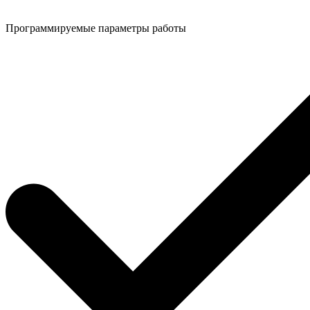
Программируемые параметры работы