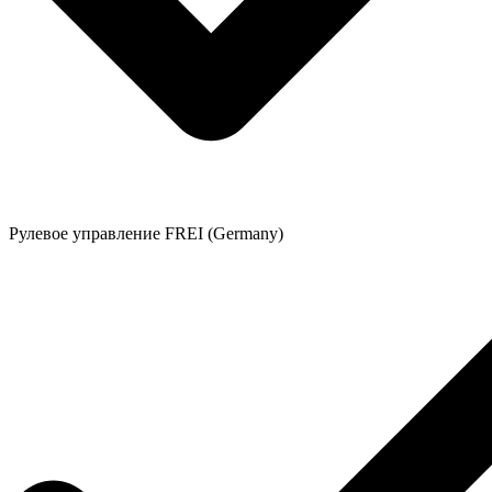
Рулевое управление FREI (Germany)