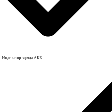
Индикатор заряда АКБ