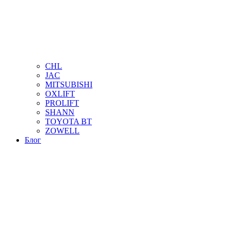
CHL
JAC
MITSUBISHI
OXLIFT
PROLIFT
SHANN
TOYOTA BT
ZOWELL
Блог