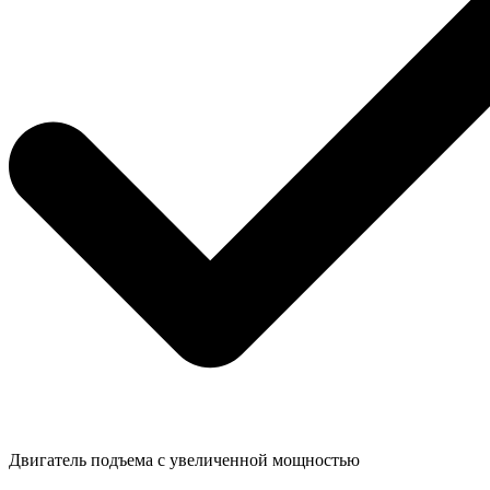
Двигатель подъема с увеличенной мощностью