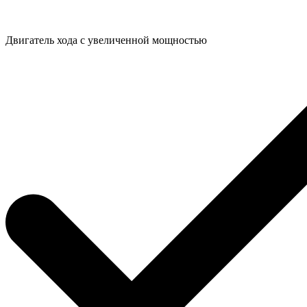
Двигатель хода с увеличенной мощностью