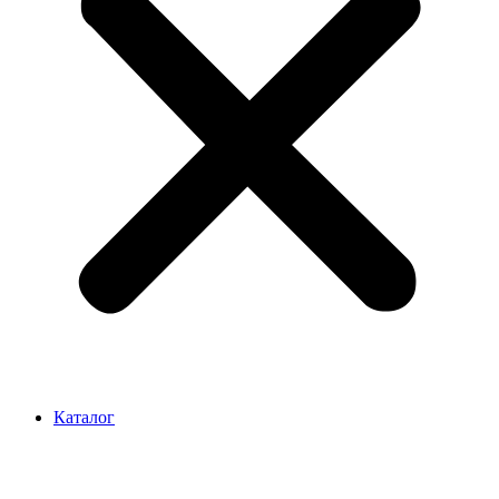
Каталог