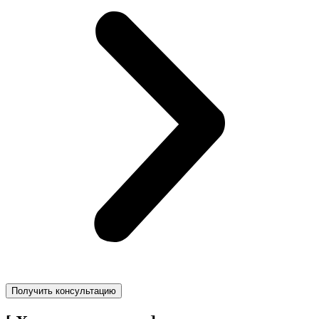
Получить консультацию