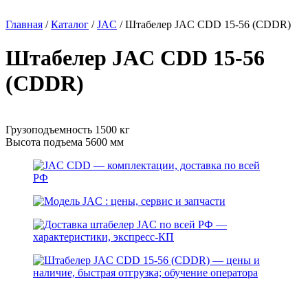
Главная
/
Каталог
/
JAC
/
Штабелер JAC CDD 15-56 (CDDR)
Штабелер JAC CDD 15-56
(CDDR)
Грузоподъемность 1500 кг
Высота подъема 5600 мм