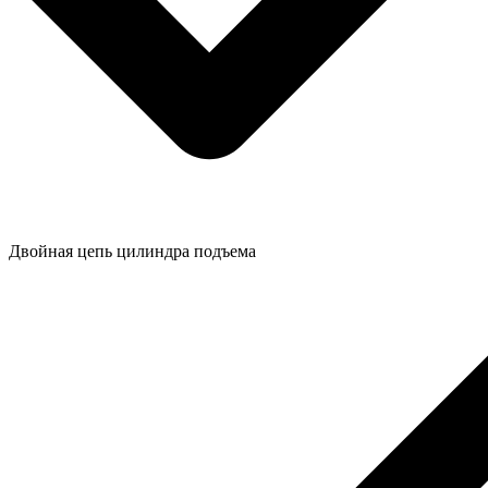
Двойная цепь цилиндра подъема