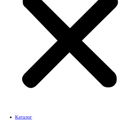
Каталог