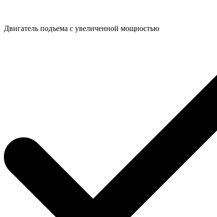
Двигатель подъема с увеличенной мощностью