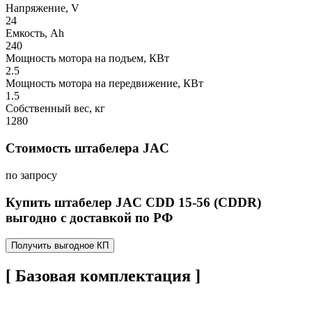
Напряжение, V
24
Емкость, Ah
240
Мощность мотора на подъем, КВт
2.5
Мощность мотора на передвижение, КВт
1.5
Собственный вес, кг
1280
Стоимость штабелера JAC
по запросу
Купить штабелер JAC CDD 15-56 (CDDR)
выгодно с доставкой по РФ
Получить выгодное КП
[ Базовая комплектация ]