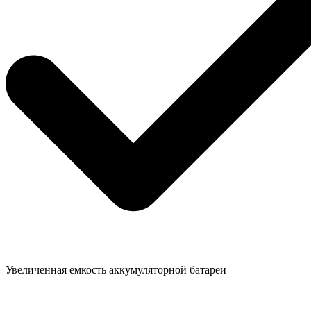
Увеличенная емкость аккумуляторной батареи