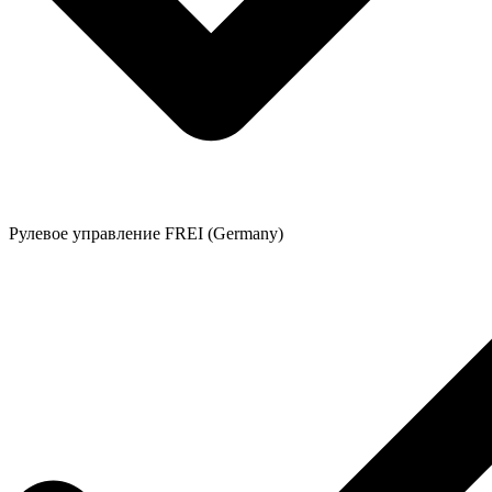
Рулевое управление FREI (Germany)