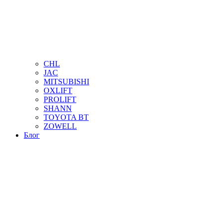
CHL
JAC
MITSUBISHI
OXLIFT
PROLIFT
SHANN
TOYOTA BT
ZOWELL
Блог