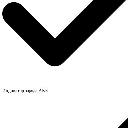
Индикатор заряда АКБ