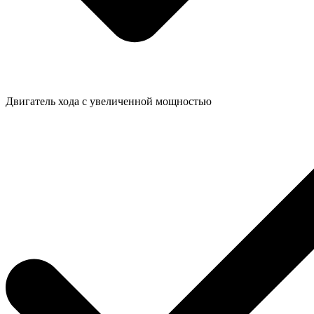
Двигатель хода с увеличенной мощностью