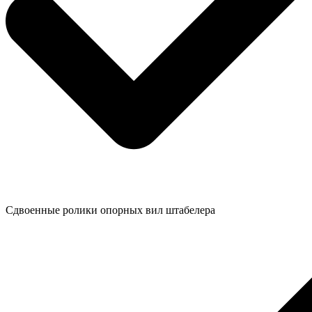
Сдвоенные ролики опорных вил штабелера