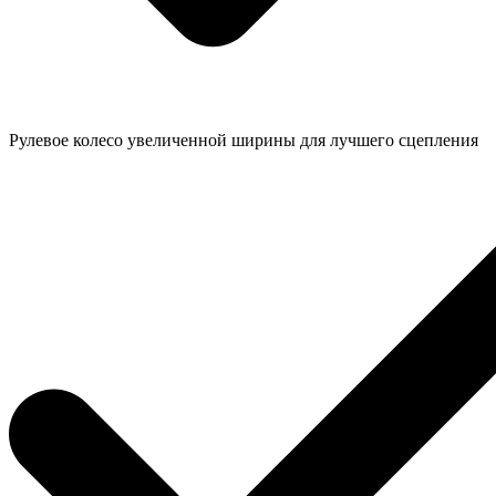
Рулевое колесо увеличенной ширины для лучшего сцепления