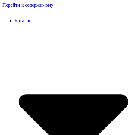
Перейти к содержимому
Каталог