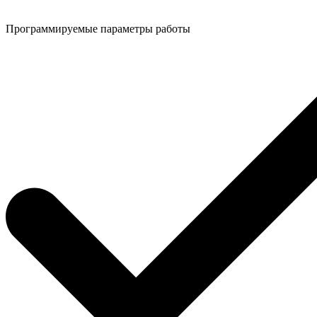
Программируемые параметры работы