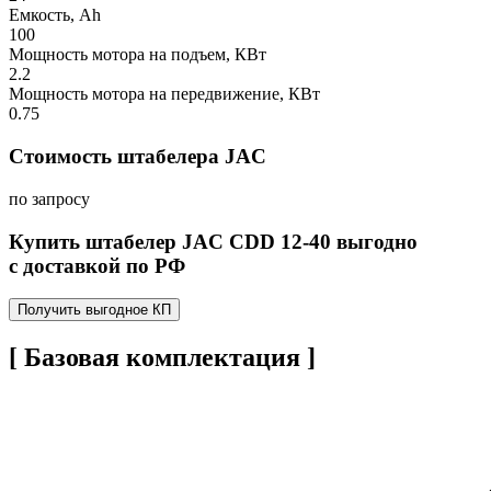
Емкость, Ah
100
Мощность мотора на подъем, КВт
2.2
Мощность мотора на передвижение, КВт
0.75
Стоимость штабелера JAC
по запросу
Купить штабелер JAC CDD 12-40 выгодно
с доставкой по РФ
Получить выгодное КП
[ Базовая комплектация ]