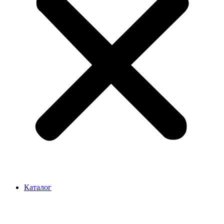
Каталог