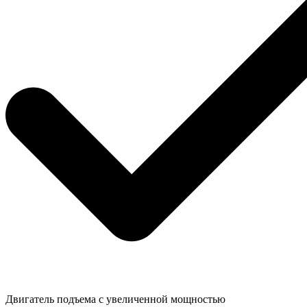
Двигатель подъема с увеличенной мощностью