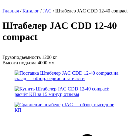
Главная
/
Каталог
/
JAC
/
Штабелер JAC CDD 12-40 compact
Штабелер JAC CDD 12-40
compact
Грузоподъемность 1200 кг
Высота подъема 4000 мм