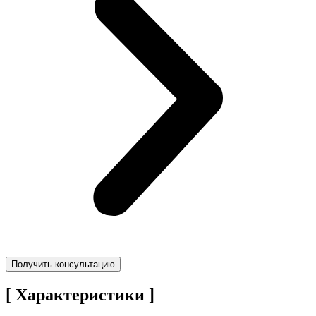
Получить консультацию
[ Характеристики ]