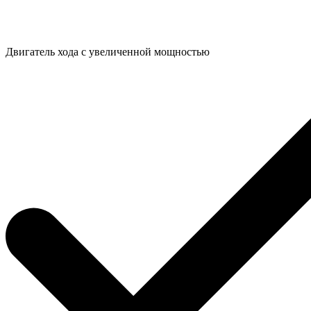
Двигатель хода с увеличенной мощностью