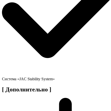
Система «JAC Stability System»
[ Дополнительно ]