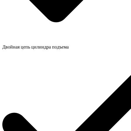
Двойная цепь цилиндра подъема