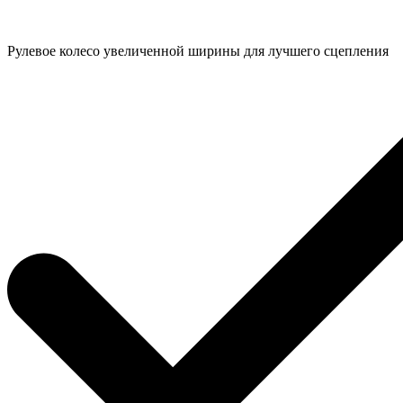
Рулевое колесо увеличенной ширины для лучшего сцепления