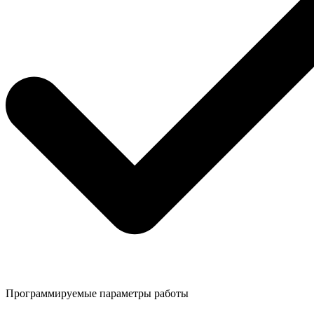
Программируемые параметры работы