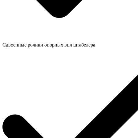
Сдвоенные ролики опорных вил штабелера