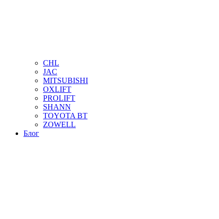
CHL
JAC
MITSUBISHI
OXLIFT
PROLIFT
SHANN
TOYOTA BT
ZOWELL
Блог