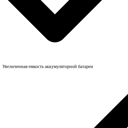
Увеличенная емкость аккумуляторной батареи