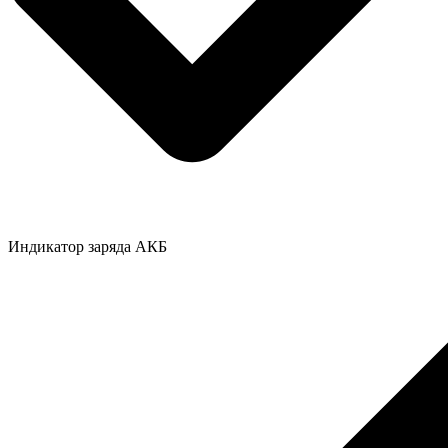
Индикатор заряда АКБ