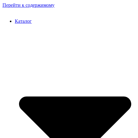
Перейти к содержимому
Каталог