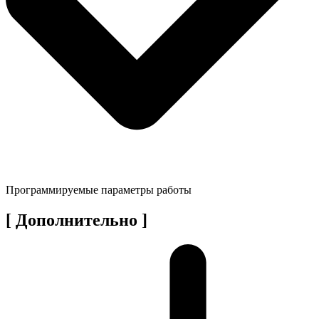
Программируемые параметры работы
[ Дополнительно ]