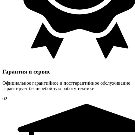
Гарантия и сервис
Официальное гарантийное и постгарантийное обслуживание
гарантирует бесперебойную работу техники
02