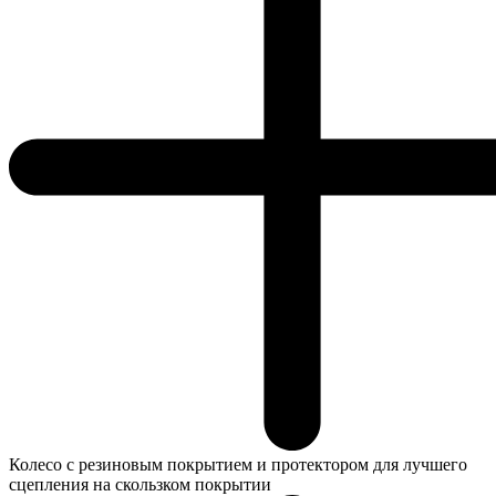
Колесо с резиновым покрытием и протектором для лучшего
сцепления на скользком покрытии