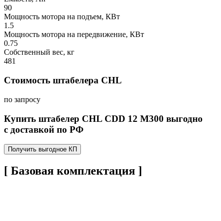
90
Мощность мотора на подъем, КВт
1.5
Мощность мотора на передвижение, КВт
0.75
Собственный вес, кг
481
Стоимость штабелера CHL
по запросу
Купить штабелер CHL CDD 12 M300 выгодно
с доставкой по РФ
Получить выгодное КП
[ Базовая комплектация ]