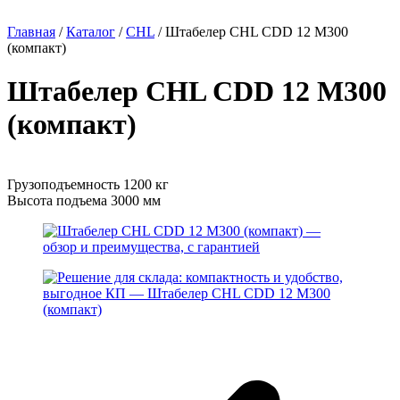
Главная
/
Каталог
/
CHL
/
Штабелер CHL CDD 12 M300
(компакт)
Штабелер CHL CDD 12 M300
(компакт)
Грузоподъемность 1200 кг
Высота подъема 3000 мм