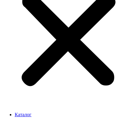
Каталог