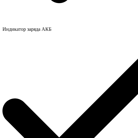
Индикатор заряда АКБ