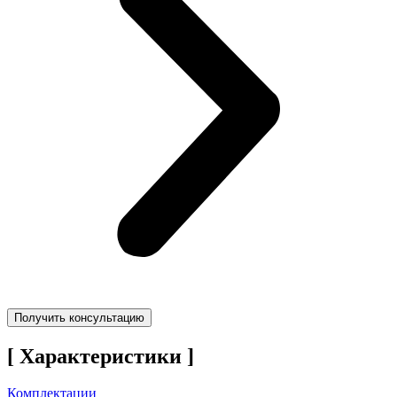
Получить консультацию
[ Характеристики ]
Комплектации