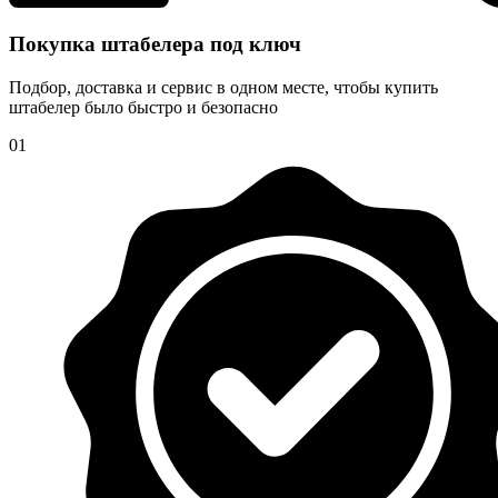
Покупка штабелера под ключ
Подбор, доставка и сервис в одном месте, чтобы купить
штабелер было быстро и безопасно
01