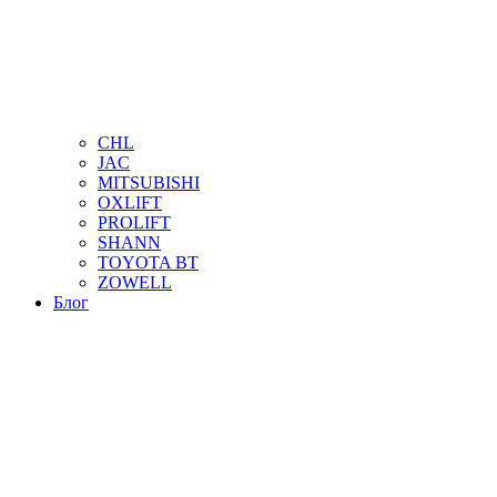
CHL
JAC
MITSUBISHI
OXLIFT
PROLIFT
SHANN
TOYOTA BT
ZOWELL
Блог