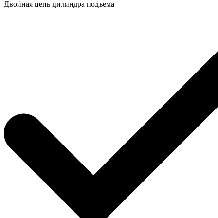
Двойная цепь цилиндра подъема