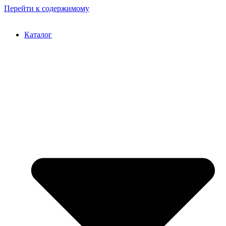
Перейти к содержимому
Каталог