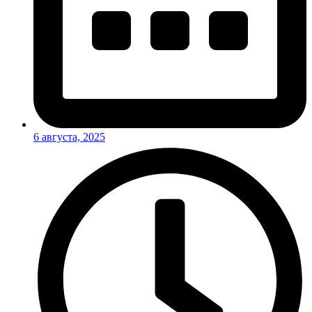
6 августа, 2025