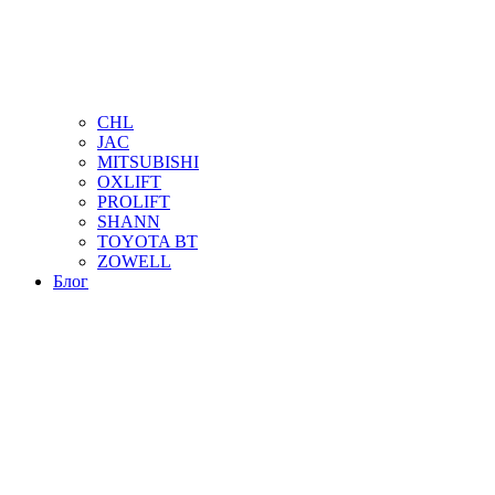
CHL
JAC
MITSUBISHI
OXLIFT
PROLIFT
SHANN
TOYOTA BT
ZOWELL
Блог