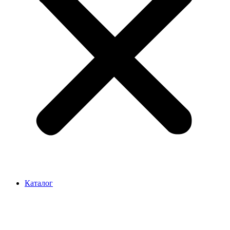
Каталог