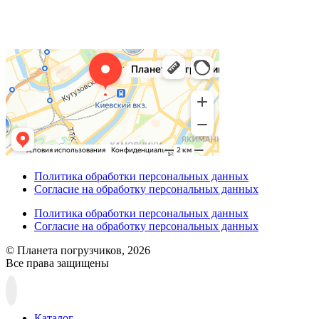
Политика обработки персональных данных
Согласие на обработку персональных данных
Политика обработки персональных данных
Согласие на обработку персональных данных
© Планета погрузчиков, 2026
Все права защищены
Прокрутка
вверх
Каталог