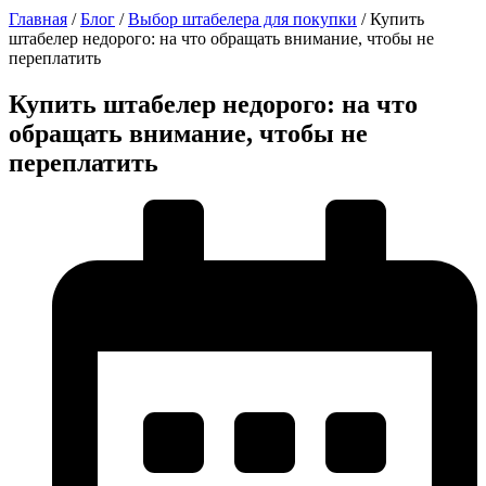
Главная
/
Блог
/
Выбор штабелера для покупки
/
Купить
штабелер недорого: на что обращать внимание, чтобы не
переплатить
Купить штабелер недорого: на что
обращать внимание, чтобы не
переплатить