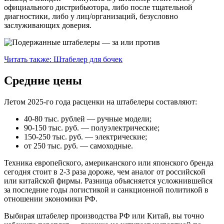
официального дистрибьютора, либо после тщательной
диагностики, либо у лиц/организаций, безусловно
заслуживающих доверия.
Читать также: Штабелер для бочек
Средние цены
Летом 2025-го года расценки на штабелеры составляют:
40-80 тыс. рублей — ручные модели;
90-150 тыс. руб. — полуэлектрические;
150-250 тыс. руб. — электрические;
от 250 тыс. руб. — самоходные.
Техника европейского, американского или японского бренда
сегодня стоит в 2-3 раза дороже, чем аналог от российской
или китайской фирмы. Разница объясняется усложнившейся
за последние годы логистикой и санкционной политикой в
отношении экономики РФ.
Выбирая штабелер производства РФ или Китай, вы точно