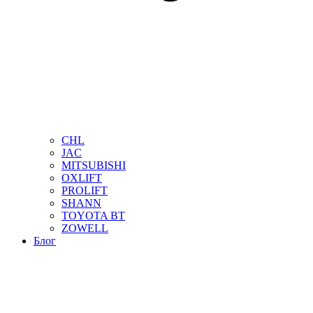
CHL
JAC
MITSUBISHI
OXLIFT
PROLIFT
SHANN
TOYOTA BT
ZOWELL
Блог