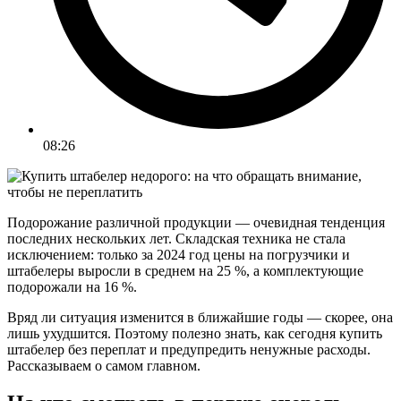
08:26
Подорожание различной продукции — очевидная тенденция
последних нескольких лет. Складская техника не стала
исключением: только за 2024 год цены на погрузчики и
штабелеры выросли в среднем на 25 %, а комплектующие
подорожали на 16 %.
Вряд ли ситуация изменится в ближайшие годы — скорее, она
лишь ухудшится. Поэтому полезно знать, как сегодня купить
штабелер без переплат и предупредить ненужные расходы.
Рассказываем о самом главном.