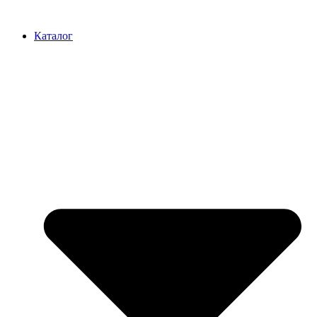
Перейти
к
Каталог
содержимому