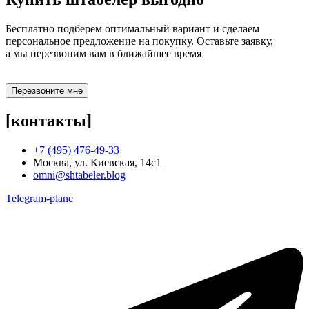
Бесплатно подберем оптимальный вариант и сделаем
персональное предложение на покупку. Оставьте заявку,
а мы перезвоним вам в ближайшее время
Перезвоните мне
[контакты]
+7 (495) 476-49-33
Москва, ул. Киевская, 14с1
omni@shtabeler.blog
Telegram-plane