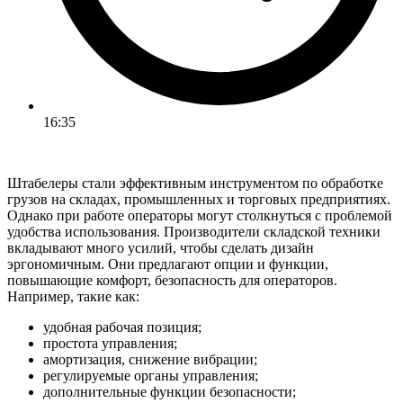
16:35
Штабелеры стали эффективным инструментом по обработке
грузов на складах, промышленных и торговых предприятиях.
Однако при работе операторы могут столкнуться с проблемой
удобства использования. Производители складской техники
вкладывают много усилий, чтобы сделать дизайн
эргономичным. Они предлагают опции и функции,
повышающие комфорт, безопасность для операторов.
Например, такие как:
удобная рабочая позиция;
простота управления;
амортизация, снижение вибрации;
регулируемые органы управления;
дополнительные функции безопасности;