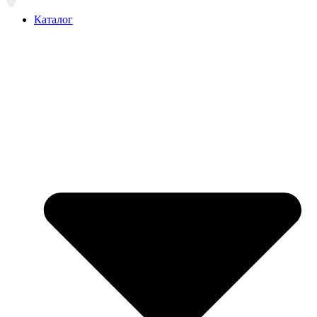
вверх
Каталог