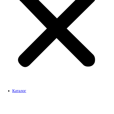
Каталог