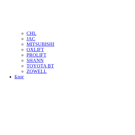
CHL
JAC
MITSUBISHI
OXLIFT
PROLIFT
SHANN
TOYOTA BT
ZOWELL
Блог