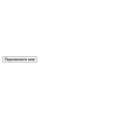
Перезвоните мне