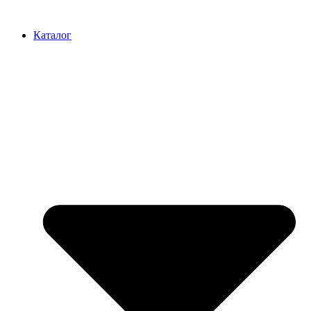
Перейти
к
Каталог
содержимому