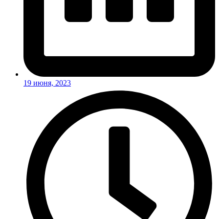
19 июня, 2023