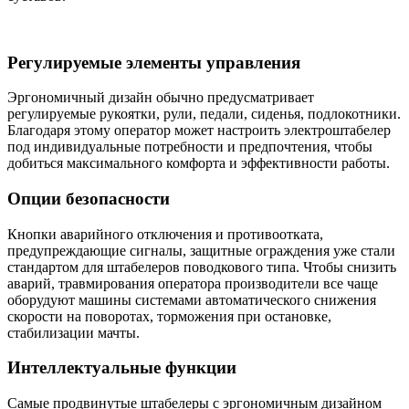
Регулируемые элементы управления
Эргономичный дизайн обычно предусматривает
регулируемые рукоятки, рули, педали, сиденья, подлокотники.
Благодаря этому оператор может настроить электроштабелер
под индивидуальные потребности и предпочтения, чтобы
добиться максимального комфорта и эффективности работы.
Опции безопасности
Кнопки аварийного отключения и противоотката,
предупреждающие сигналы, защитные ограждения уже стали
стандартом для штабелеров поводкового типа. Чтобы снизить
аварий, травмирования оператора производители все чаще
оборудуют машины системами автоматического снижения
скорости на поворотах, торможения при остановке,
стабилизации мачты.
Интеллектуальные функции
Самые продвинутые штабелеры с эргономичным дизайном