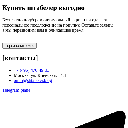
Купить штабелер
выгодно
Бесплатно подберем оптимальный вариант и сделаем
персональное предложение на покупку. Оставьте заявку,
а мы перезвоним вам в ближайшее время
Перезвоните мне
[контакты]
+7 (495) 476-49-33
Москва, ул. Киевская, 14с1
omni@shtabeler.blog
Telegram-plane