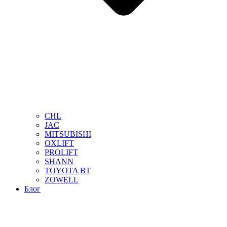
CHL
JAC
MITSUBISHI
OXLIFT
PROLIFT
SHANN
TOYOTA BT
ZOWELL
Блог