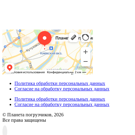
Политика обработки персональных данных
Согласие на обработку персональных данных
Политика обработки персональных данных
Согласие на обработку персональных данных
© Планета погрузчиков, 2026
Все права защищены
Прокрутка