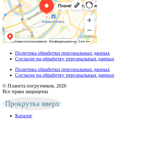
Политика обработки персональных данных
Согласие на обработку персональных данных
Политика обработки персональных данных
Согласие на обработку персональных данных
© Планета погрузчиков, 2026
Все права защищены
Прокрутка вверх
Каталог