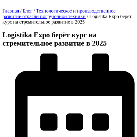
Главная
/
Блог
/
Технологическое и производственное
развитие отрасли погрузочной техники
/
Logistika Expo берёт
курс на стремительное развитие в 2025
Logistika Expo берёт курс на
стремительное развитие в 2025