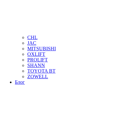
CHL
JAC
MITSUBISHI
OXLIFT
PROLIFT
SHANN
TOYOTA BT
ZOWELL
Блог