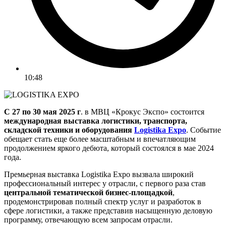
10:48
С 27 по 30 мая 2025 г
. в МВЦ «Крокус Экспо» состоится
международная выставка логистики, транспорта,
складской техники и оборудования
Logistika Expo
. Событие
обещает стать еще более масштабным и впечатляющим
продолжением яркого дебюта, который состоялся в мае 2024
года.
Премьерная выставка Logistika Expo вызвала широкий
профессиональный интерес у отрасли, с первого раза став
центральной тематической бизнес-площадкой
,
продемонстрировав полный спектр услуг и разработок в
сфере логистики, а также представив насыщенную деловую
программу, отвечающую всем запросам отрасли.