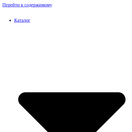
Перейти к содержимому
Каталог