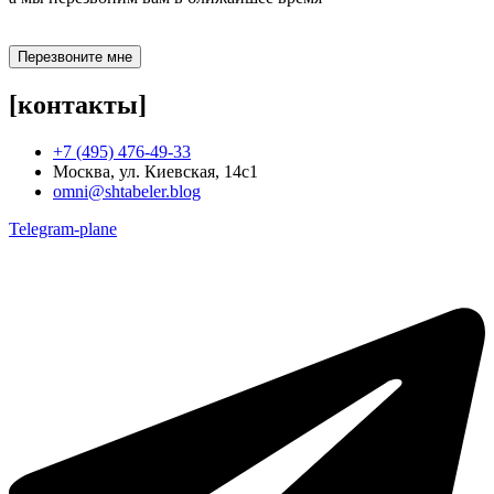
Перезвоните мне
[контакты]
+7 (495) 476-49-33
Москва, ул. Киевская, 14с1
omni@shtabeler.blog
Telegram-plane