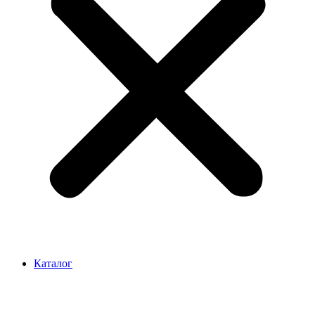
Каталог