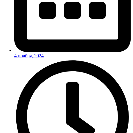
4 ноября, 2024