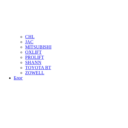
CHL
JAC
MITSUBISHI
OXLIFT
PROLIFT
SHANN
TOYOTA BT
ZOWELL
Блог