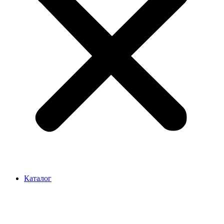
Каталог