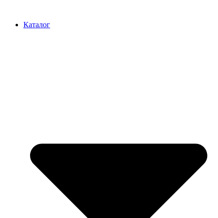
Перейти
к
Каталог
содержимому