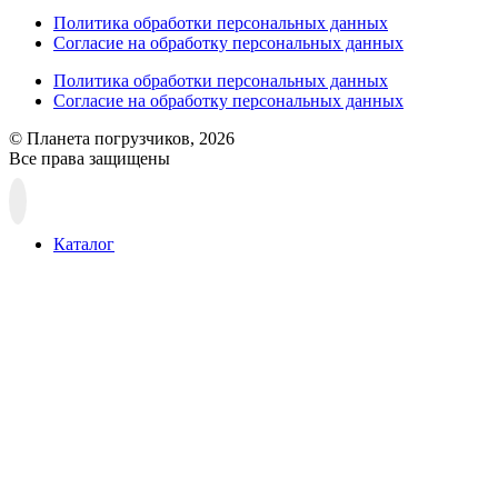
Политика обработки персональных данных
Согласие на обработку персональных данных
Политика обработки персональных данных
Согласие на обработку персональных данных
© Планета погрузчиков, 2026
Все права защищены
Прокрутка
вверх
Каталог