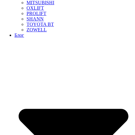
MITSUBISHI
OXLIFT
PROLIFT
SHANN
TOYOTA BT
ZOWELL
Блог