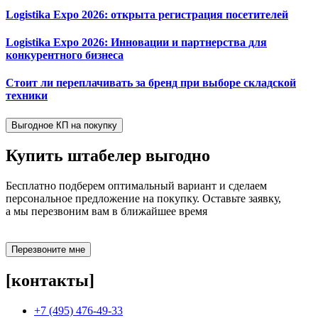
Logistika Expo 2026: открыта регистрация посетителей
Logistika Expo 2026: Инновации и партнерства для
конкурентного бизнеса
Стоит ли переплачивать за бренд при выборе складской
техники
Выгодное КП на покупку
Купить штабелер
выгодно
Бесплатно подберем оптимальный вариант и сделаем
персональное предложение на покупку. Оставьте заявку,
а мы перезвоним вам в ближайшее время
Перезвоните мне
[контакты]
+7 (495) 476-49-33