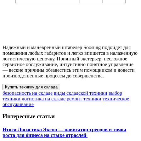
Надежный и маневренный штабелер Soosung подойдет для
помещения любых габаритов и легко впишется в налаженную
логистическую цепочку. Приятный экстерьер, несложное
сервисное обслуживание, интуитивно понятное управление
— веские причины обзавестись этим помощником и довести
производственные процессы до совершенства.
Купить технику для склада
безопасность на складе
виды складской техники
выбор
техники
логистика на складе
ремонт техники
техническое
обслуживание
Интересные статьи
Итоги Логистика Экспо — навигатор трендов и точка
роста для бизнеса на стыке отраслей