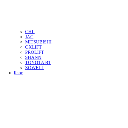
CHL
JAC
MITSUBISHI
OXLIFT
PROLIFT
SHANN
TOYOTA BT
ZOWELL
Блог