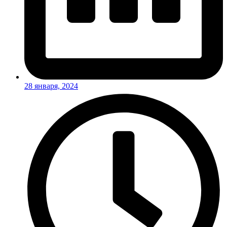
28 января, 2024