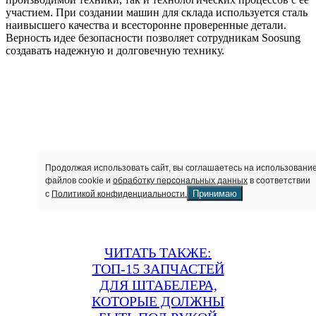
участием. При создании машин для склада используется сталь
наивысшего качества и всесторонне проверенные детали.
Верность идее безопасности позволяет сотрудникам Soosung
создавать надежную и долговечную технику.
Продолжая использовать сайт, вы соглашаетесь на использовани
файлов cookie и
обработку персональных данных
в соответствии
Принимаю
с
Политикой конфиденциальности.
ЧИТАТЬ ТАКЖЕ:
ТОП-15 ЗАПЧАСТЕЙ
ДЛЯ ШТАБЕЛЕРА,
КОТОРЫЕ ДОЛЖНЫ