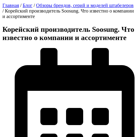
Главная
/
Блог
/
Обзоры брендов, серий и моделей штабелеров
/
Корейский производитель Soosung. Что известно о компании
и ассортименте
Корейский производитель Soosung. Что
известно о компании и ассортименте