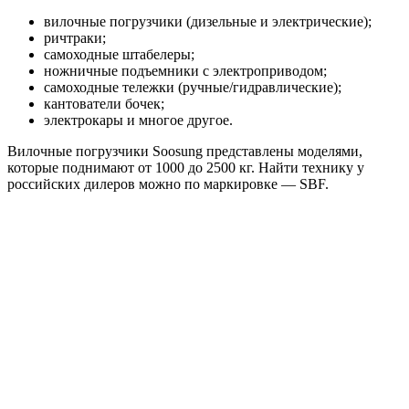
вилочные погрузчики (дизельные и электрические);
ричтраки;
самоходные штабелеры;
ножничные подъемники с электроприводом;
самоходные тележки (ручные/гидравлические);
кантователи бочек;
электрокары и многое другое.
Вилочные погрузчики Soosung представлены моделями,
которые поднимают от 1000 до 2500 кг. Найти технику у
российских дилеров можно по маркировке — SBF.