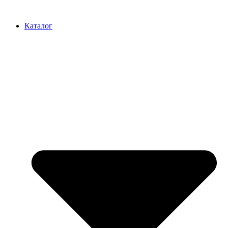
Перейти
к
Каталог
содержимому