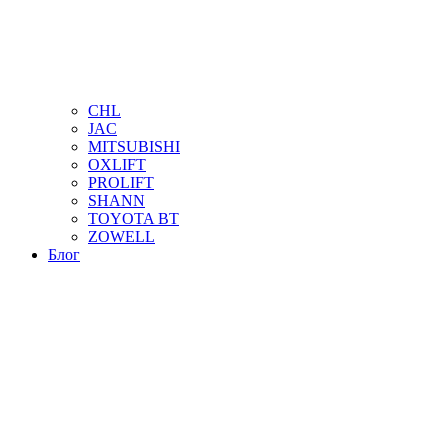
CHL
JAC
MITSUBISHI
OXLIFT
PROLIFT
SHANN
TOYOTA BT
ZOWELL
Блог