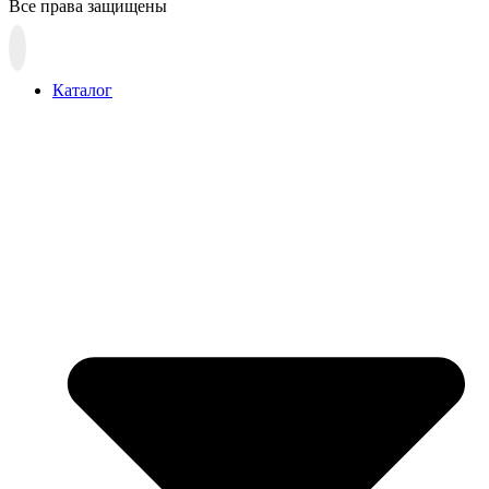
Все права защищены
Прокрутка
вверх
Каталог