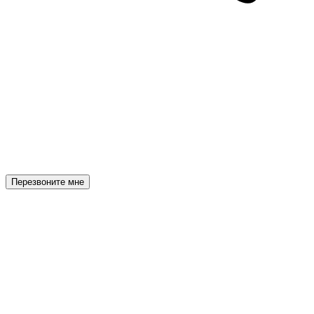
Перезвоните мне