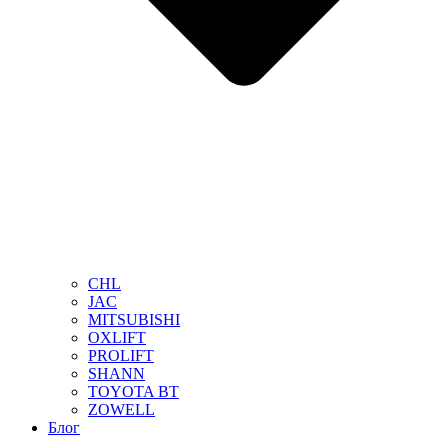
CHL
JAC
MITSUBISHI
OXLIFT
PROLIFT
SHANN
TOYOTA BT
ZOWELL
Блог