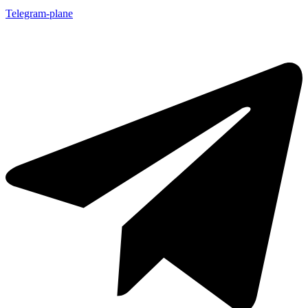
Telegram-plane