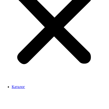
Каталог