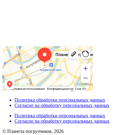
Политика обработки персональных данных
Согласие на обработку персональных данных
Политика обработки персональных данных
Согласие на обработку персональных данных
© Планета погрузчиков, 2026