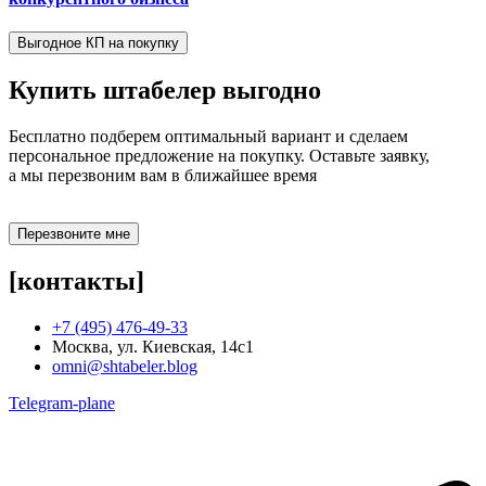
Выгодное КП на покупку
Купить штабелер
выгодно
Бесплатно подберем оптимальный вариант и сделаем
персональное предложение на покупку. Оставьте заявку,
а мы перезвоним вам в ближайшее время
Перезвоните мне
[контакты]
+7 (495) 476-49-33
Москва, ул. Киевская, 14с1
omni@shtabeler.blog
Telegram-plane