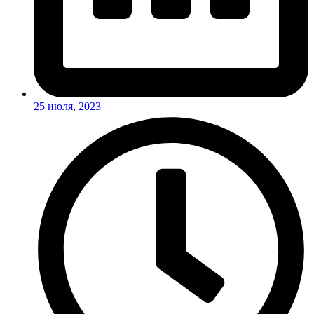
25 июля, 2023