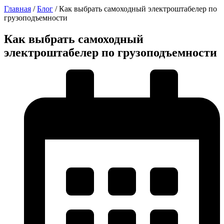
Главная
/
Блог
/
Как выбрать самоходный электроштабелер по
грузоподъемности
Как выбрать самоходный
электроштабелер по грузоподъемности