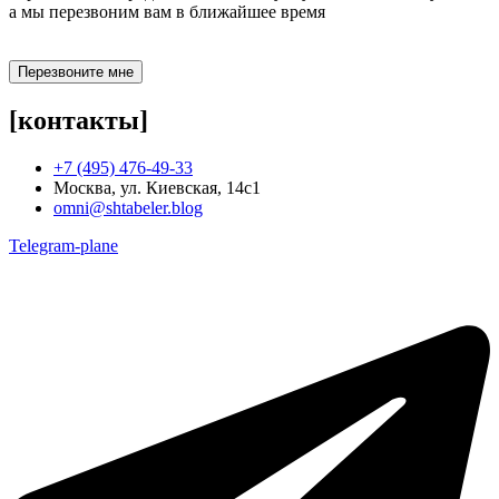
а мы перезвоним вам в ближайшее время
Перезвоните мне
[контакты]
+7 (495) 476-49-33
Москва, ул. Киевская, 14с1
omni@shtabeler.blog
Telegram-plane