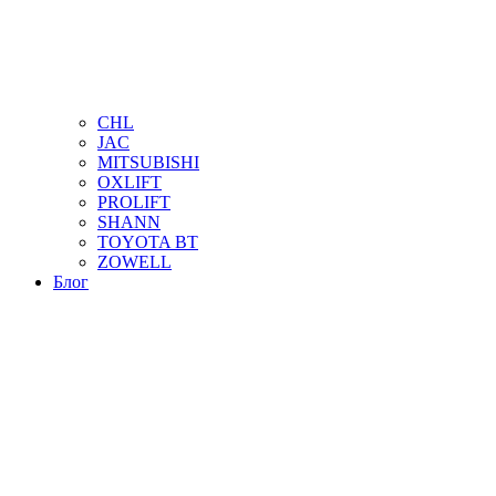
CHL
JAC
MITSUBISHI
OXLIFT
PROLIFT
SHANN
TOYOTA BT
ZOWELL
Блог