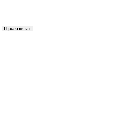
Перезвоните мне