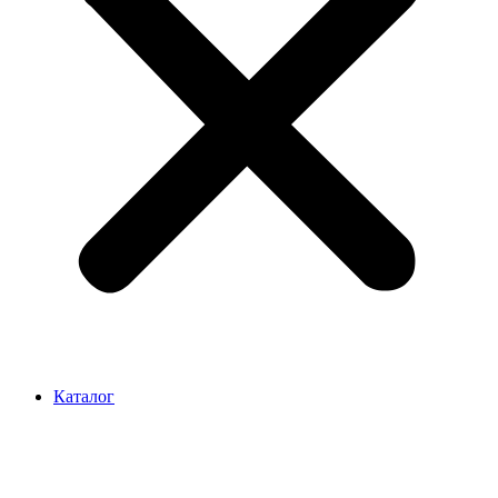
Каталог