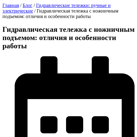
Главная
/
Блог
/
Гидравлические тележки: ручные и
электрические
/
Гидравлическая тележка с ножничным
подъемом: отличия и особенности работы
Гидравлическая тележка с ножничным
подъемом: отличия и особенности
работы