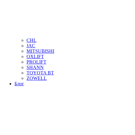
CHL
JAC
MITSUBISHI
OXLIFT
PROLIFT
SHANN
TOYOTA BT
ZOWELL
Блог