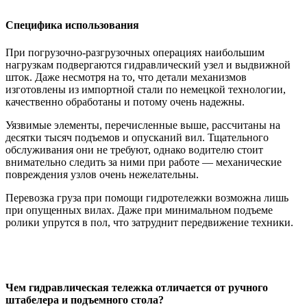
Специфика использования
При погрузочно-разгрузочных операциях наибольшим
нагрузкам подвергаются гидравлический узел и выдвижной
шток. Даже несмотря на то, что детали механизмов
изготовлены из импортной стали по немецкой технологии,
качественно обработаны и потому очень надежны.
Уязвимые элементы, перечисленные выше, рассчитаны на
десятки тысяч подъемов и опусканий вил. Тщательного
обслуживания они не требуют, однако водителю стоит
внимательно следить за ними при работе — механические
повреждения узлов очень нежелательны.
Перевозка груза при помощи гидротележки возможна лишь
при опущенных вилах. Даже при минимальном подъеме
ролики упрутся в пол, что затруднит передвижение техники.
Чем гидравлическая тележка отличается от ручного
штабелера и подъемного стола?