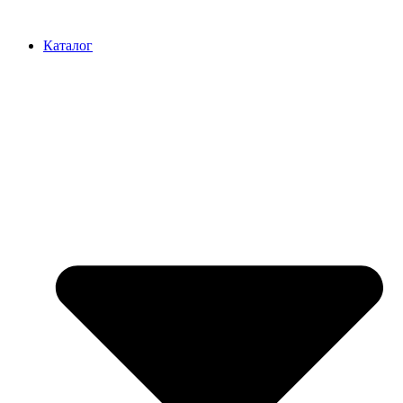
Перейти
к
Каталог
содержимому