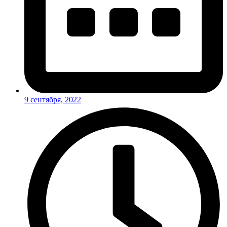
9 сентября, 2022