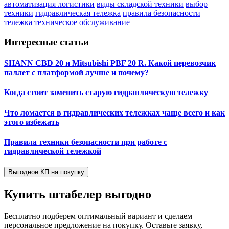
автоматизация логистики
виды складской техники
выбор
техники
гидравлическая тележка
правила безопасности
тележка
техническое обслуживание
Интересные статьи
SHANN CBD 20 и Mitsubishi PBF 20 R. Какой перевозчик
паллет с платформой лучше и почему?
Когда стоит заменить старую гидравлическую тележку
Что ломается в гидравлических тележках чаще всего и как
этого избежать
Правила техники безопасности при работе с
гидравлической тележкой
Выгодное КП на покупку
Купить штабелер
выгодно
Бесплатно подберем оптимальный вариант и сделаем
персональное предложение на покупку. Оставьте заявку,