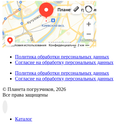
Политика обработки персональных данных
Согласие на обработку персональных данных
Политика обработки персональных данных
Согласие на обработку персональных данных
© Планета погрузчиков, 2026
Все права защищены
Прокрутка
вверх
Каталог