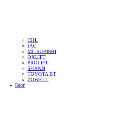
CHL
JAC
MITSUBISHI
OXLIFT
PROLIFT
SHANN
TOYOTA BT
ZOWELL
Блог