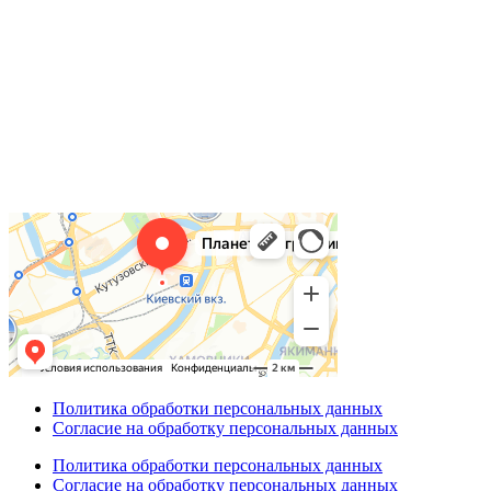
Политика обработки персональных данных
Согласие на обработку персональных данных
Политика обработки персональных данных
Согласие на обработку персональных данных