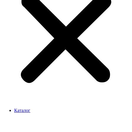
Каталог