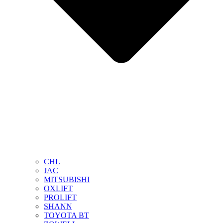
CHL
JAC
MITSUBISHI
OXLIFT
PROLIFT
SHANN
TOYOTA BT