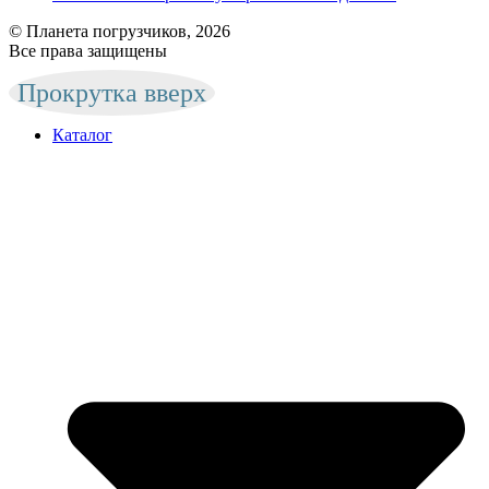
© Планета погрузчиков, 2026
Все права защищены
Прокрутка вверх
Каталог