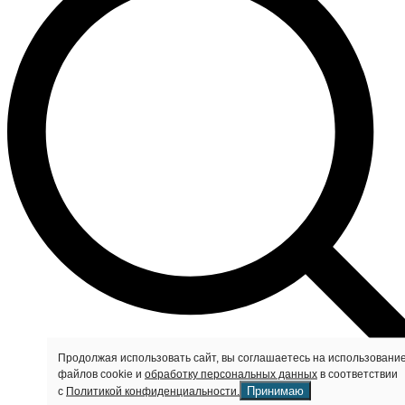
Продолжая использовать сайт, вы соглашаетесь на использовани
файлов cookie и
обработку персональных данных
в соответствии
Принимаю
с
Политикой конфиденциальности.