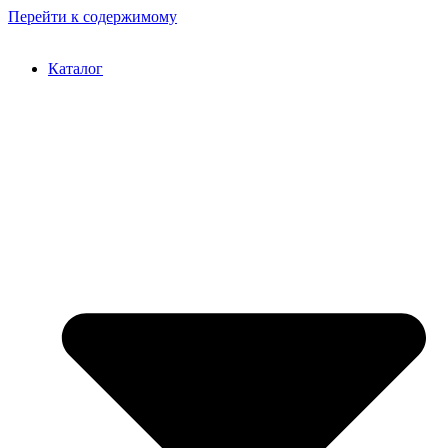
Перейти к содержимому
Каталог