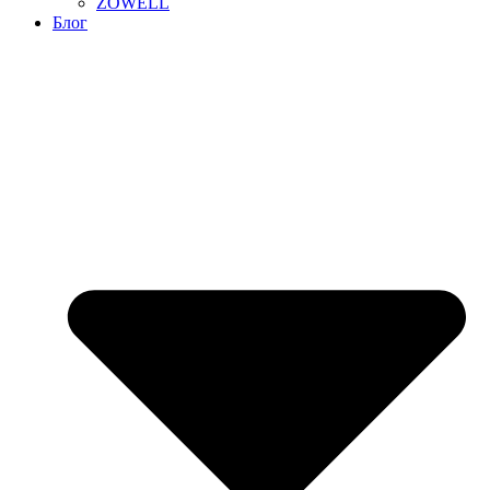
ZOWELL
Блог