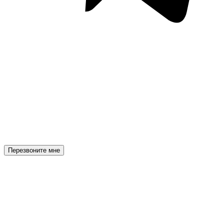
Перезвоните мне