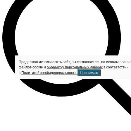
Продолжая использовать сайт, вы соглашаетесь на использовани
файлов cookie и
обработку персональных данных
в соответствии
Принимаю
с
Политикой конфиденциальности.