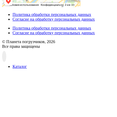
Политика обработки персональных данных
Согласие на обработку персональных данных
Политика обработки персональных данных
Согласие на обработку персональных данных
© Планета погрузчиков, 2026
Все права защищены
Прокрутка
вверх
Каталог