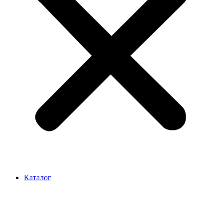
Каталог