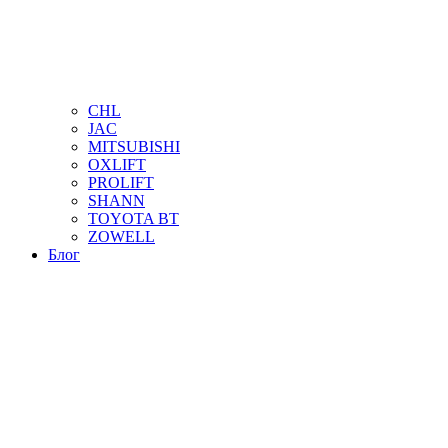
CHL
JAC
MITSUBISHI
OXLIFT
PROLIFT
SHANN
TOYOTA BT
ZOWELL
Блог