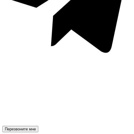
Перезвоните мне