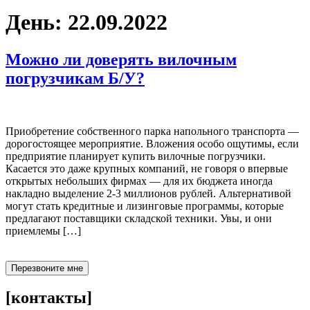
День:
22.09.2022
Можно ли доверять вилочным
погрузчикам Б/У?
Приобретение собственного парка напольного транспорта —
дорогостоящее мероприятие. Вложения особо ощутимы, если
предприятие планирует купить вилочные погрузчики.
Касается это даже крупных компаний, не говоря о впервые
открытых небольших фирмах — для их бюджета иногда
накладно выделение 2-3 миллионов рублей. Альтернативой
могут стать кредитные и лизинговые программы, которые
предлагают поставщики складской техники. Увы, и они
приемлемы […]
Перезвоните мне
[контакты]