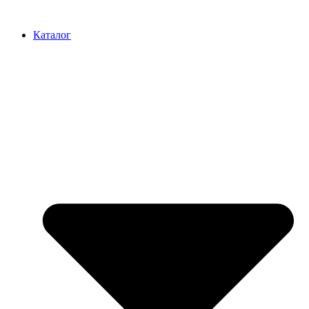
Перейти
к
Каталог
содержимому