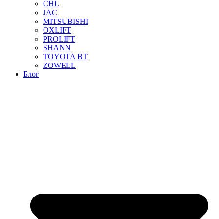
CHL
JAC
MITSUBISHI
OXLIFT
PROLIFT
SHANN
TOYOTA BT
ZOWELL
Блог