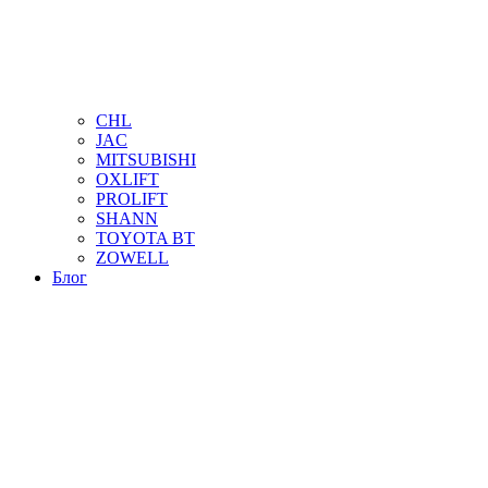
CHL
JAC
MITSUBISHI
OXLIFT
PROLIFT
SHANN
TOYOTA BT
ZOWELL
Блог