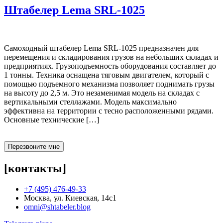
Штабелер Lema SRL-1025
Самоходный штабелер Lema SRL-1025 предназначен для
перемещения и складирования грузов на небольших складах и
предприятиях. Грузоподъемность оборудования составляет до
1 тонны. Техника оснащена тяговым двигателем, который с
помощью подъемного механизма позволяет поднимать грузы
на высоту до 2,5 м. Это незаменимая модель на складах с
вертикальными стеллажами. Модель максимально
эффективна на территории с тесно расположенными рядами.
Основные технические […]
Перезвоните мне
[контакты]
+7 (495) 476-49-33
Москва, ул. Киевская, 14с1
omni@shtabeler.blog