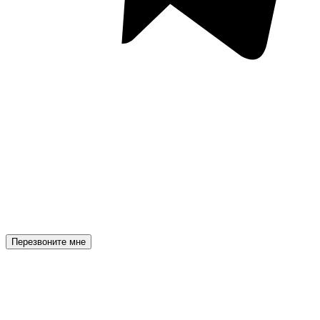
Перезвоните мне