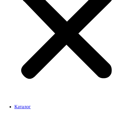
Каталог