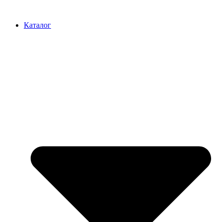
Перейти
к
Каталог
содержимому