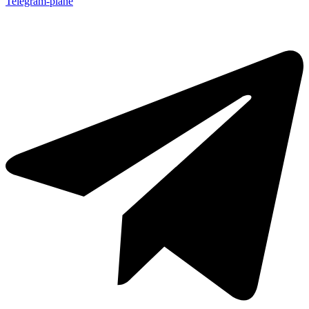
Telegram-plane