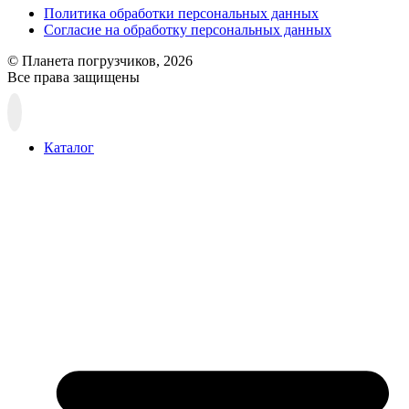
Политика обработки персональных данных
Согласие на обработку персональных данных
© Планета погрузчиков, 2026
Все права защищены
Прокрутка
вверх
Каталог