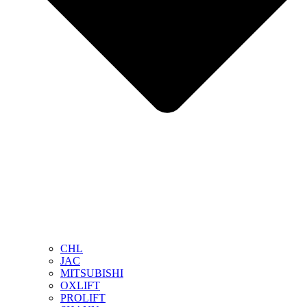
CHL
JAC
MITSUBISHI
OXLIFT
PROLIFT