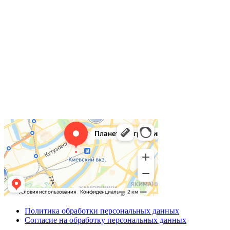
Политика обработки персональных данных
Согласие на обработку персональных данных